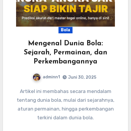
Bola
Mengenal Dunia Bola:
Sejarah, Permainan, dan
Perkembangannya
adminn1
Juni 30, 2025
Artikel ini membahas secara mendalam
tentang dunia bola, mulai dari sejarahnya,
aturan permainan, hingga perkembangan
terkini dalam dunia bola.