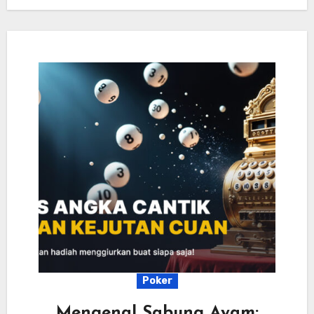
Poker
Mengenal Sabung Ayam: