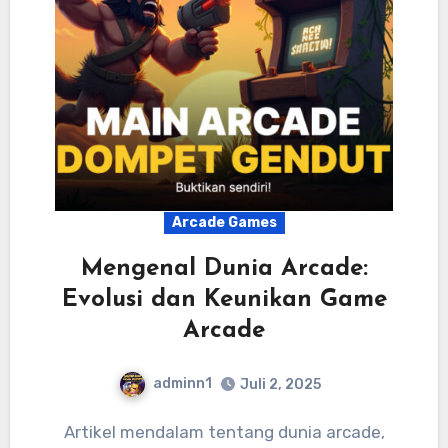
Arcade Games
Mengenal Dunia Arcade:
Evolusi dan Keunikan Game
Arcade
adminn1
Juli 2, 2025
Artikel mendalam tentang dunia arcade,