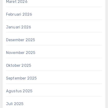
Maret 2026
Februari 2026
Januari 2026
Desember 2025
November 2025
Oktober 2025
September 2025
Agustus 2025
Juli 2025