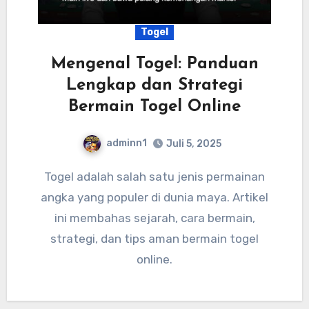
Togel
Mengenal Togel: Panduan
Lengkap dan Strategi
Bermain Togel Online
adminn1
Juli 5, 2025
Togel adalah salah satu jenis permainan
angka yang populer di dunia maya. Artikel
ini membahas sejarah, cara bermain,
strategi, dan tips aman bermain togel
online.