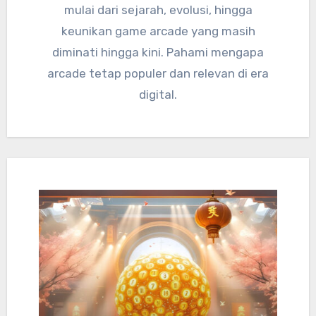
mulai dari sejarah, evolusi, hingga
keunikan game arcade yang masih
diminati hingga kini. Pahami mengapa
arcade tetap populer dan relevan di era
digital.