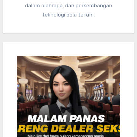
dalam olahraga, dan perkembangan
teknologi bola terkini.