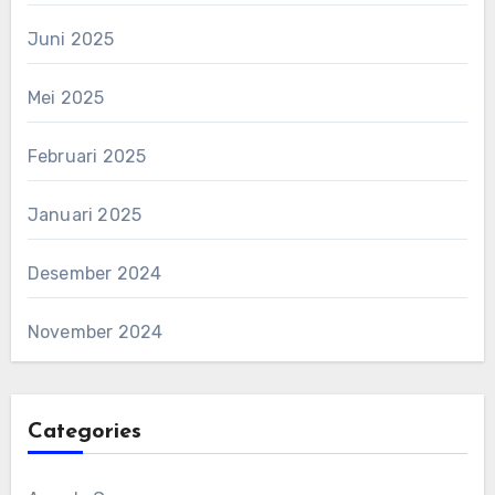
Juni 2025
Mei 2025
Februari 2025
Januari 2025
Desember 2024
November 2024
Categories