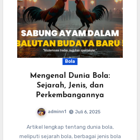
Bola
Mengenal Dunia Bola:
Sejarah, Jenis, dan
Perkembangannya
adminn1
Juli 6, 2025
Artikel lengkap tentang dunia bola,
meliputi sejarah bola, berbagai jenis bola