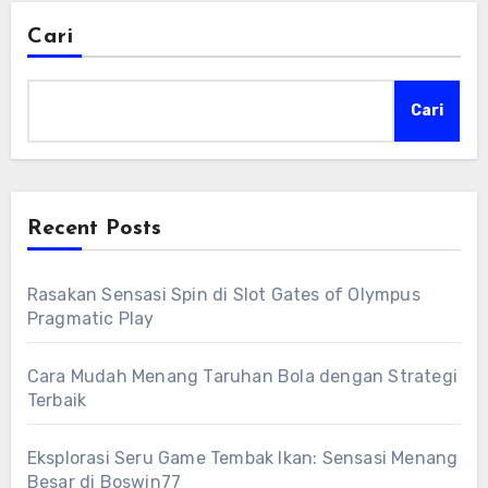
Cari
Cari
Recent Posts
Rasakan Sensasi Spin di Slot Gates of Olympus
Pragmatic Play
Cara Mudah Menang Taruhan Bola dengan Strategi
Terbaik
Eksplorasi Seru Game Tembak Ikan: Sensasi Menang
Besar di Boswin77