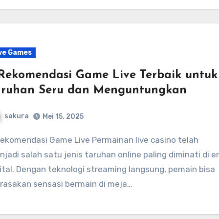
ve Games
 Rekomendasi Game Live Terbaik untuk
aruhan Seru dan Menguntungkan
sakura
Mei 15, 2025
jadi salah satu jenis taruhan online paling diminati di e
ital. Dengan teknologi streaming langsung, pemain bisa
rasakan sensasi bermain di meja…