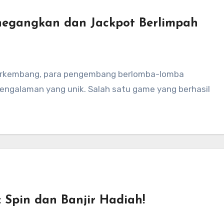
enegangkan dan Jackpot Berlimpah
ngalaman yang unik. Salah satu game yang berhasil
 Spin dan Banjir Hadiah!