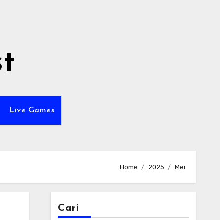
st
Live Games
Home
2025
Mei
Cari