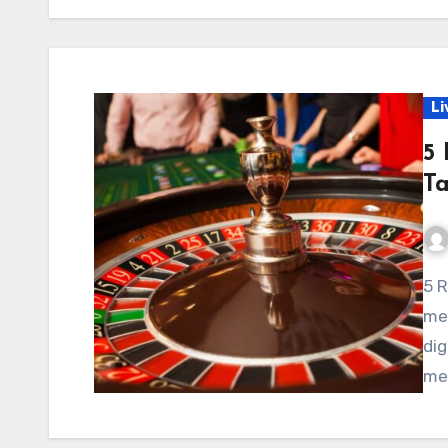
Li
5
T
5 Rekomendasi Game Live Permainan live casino telah
men
dig
me