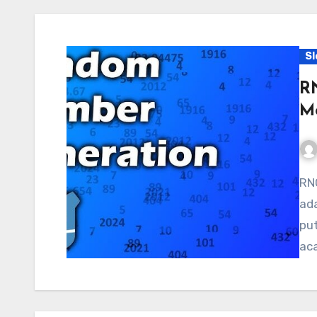
Sl
RN
M
RNG di Balik Layar Dalam dunia perjudian online, kepercayaan
ad
put
aca