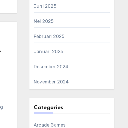
Juni 2025
Mei 2025
Februari 2025
r
Januari 2025
Desember 2024
November 2024
ng
Categories
Arcade Games