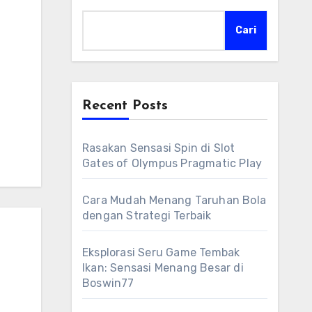
Cari
Recent Posts
Rasakan Sensasi Spin di Slot
Gates of Olympus Pragmatic Play
Cara Mudah Menang Taruhan Bola
dengan Strategi Terbaik
Eksplorasi Seru Game Tembak
Ikan: Sensasi Menang Besar di
Boswin77