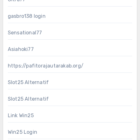
gasbro138 login
Sensational77
Asiahoki77
https://pafitorajautarakab.org/
Slot25 Alternatif
Slot25 Alternatif
Link Win25
Win25 Login