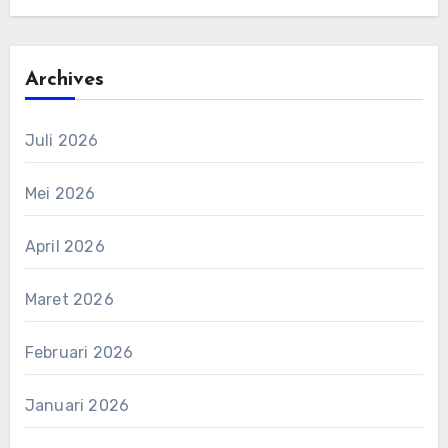
Archives
Juli 2026
Mei 2026
April 2026
Maret 2026
Februari 2026
Januari 2026