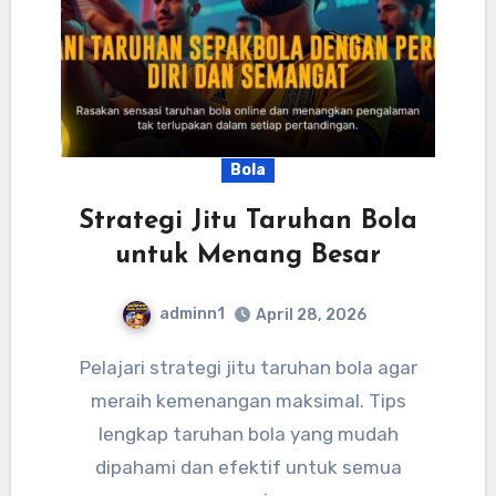
Bola
Strategi Jitu Taruhan Bola
untuk Menang Besar
adminn1
April 28, 2026
Pelajari strategi jitu taruhan bola agar
meraih kemenangan maksimal. Tips
lengkap taruhan bola yang mudah
dipahami dan efektif untuk semua