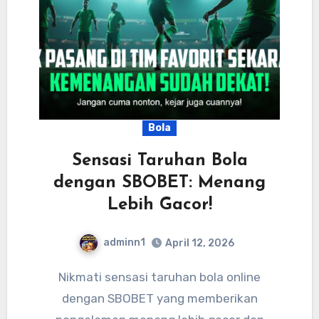
Bola
Sensasi Taruhan Bola
dengan SBOBET: Menang
Lebih Gacor!
adminn1
April 12, 2026
Nikmati sensasi taruhan bola online
dengan SBOBET yang memberikan