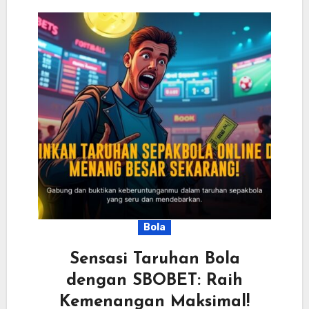
Bola
Sensasi Taruhan Bola
dengan SBOBET: Raih
Kemenangan Maksimal!