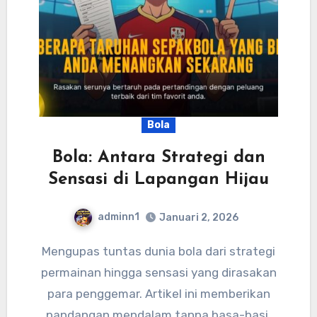
Bola
Bola: Antara Strategi dan
Sensasi di Lapangan Hijau
adminn1
Januari 2, 2026
Mengupas tuntas dunia bola dari strategi
permainan hingga sensasi yang dirasakan
para penggemar. Artikel ini memberikan
pandangan mendalam tanpa basa-basi.