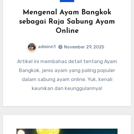
Mengenal Ayam Bangkok
sebagai Raja Sabung Ayam
Online
adminn1
November 29, 2025
Artikel ini membahas detail tentang Ayam
Bangkok, jenis ayam yang paling populer
dalam sabung ayam online. Yuk, kenali
keunikan dan keunggulannya!