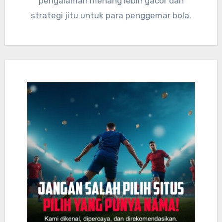
pengalaman menang lebih gacor dan
strategi jitu untuk para penggemar bola.