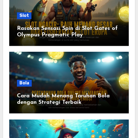
Slot
Rasakan Sensasi Spin di Slot Gates of
Olympus Pragmatic Play
Bola
Cara Mudah Menang Taruhan Bola
dengan Strategi Terbaik