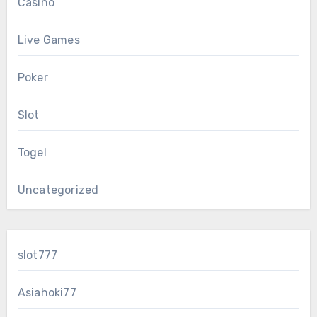
Casino
Live Games
Poker
Slot
Togel
Uncategorized
slot777
Asiahoki77