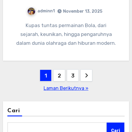
adminn1
November 13, 2025
Kupas tuntas permainan Bola, dari
sejarah, keunikan, hingga pengaruhnya
dalam dunia olahraga dan hiburan modern.
Paginasi
1
2
3
pos
Laman Berikutnya »
Cari
Cari