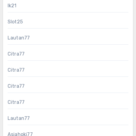
lk21
Slot25
Lautan77
Citra77
Citra77
Citra77
Citra77
Lautan77
Asiahoki77