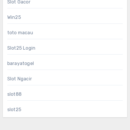
Slot Gacor
Win25
toto macau
Slot25 Login
barayatogel
Slot Ngacir
slot88
slot25