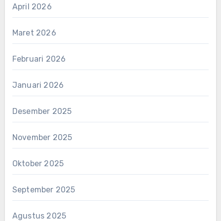
April 2026
Maret 2026
Februari 2026
Januari 2026
Desember 2025
November 2025
Oktober 2025
September 2025
Agustus 2025