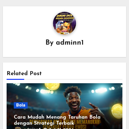
By
adminn1
Related Post
Bola
Cara Mudah Menang Taruhan Bola
dengan Strategi Terbaik