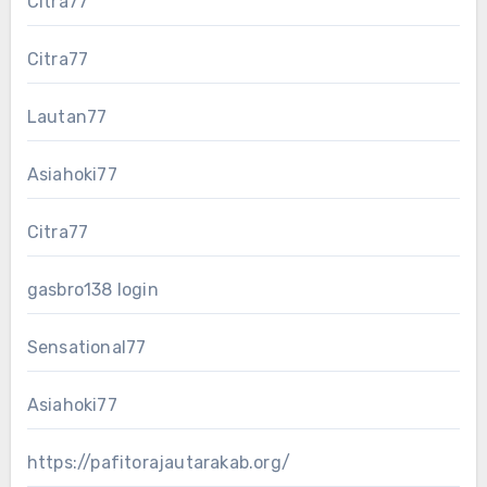
Citra77
Citra77
Lautan77
Asiahoki77
Citra77
gasbro138 login
Sensational77
Asiahoki77
https://pafitorajautarakab.org/