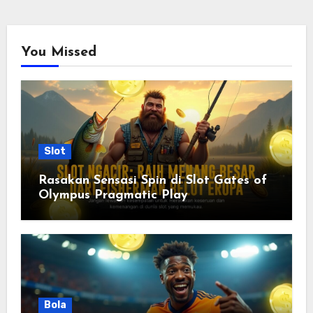
You Missed
Slot
Rasakan Sensasi Spin di Slot Gates of
Olympus Pragmatic Play
Bola