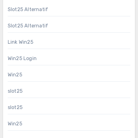
Slot25 Alternatif
Slot25 Alternatif
Link Win25
Win25 Login
Win25
slot25
slot25
Win25