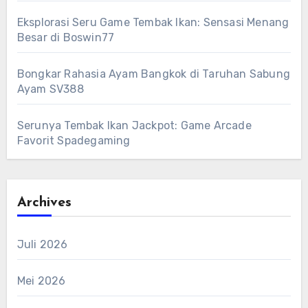
Eksplorasi Seru Game Tembak Ikan: Sensasi Menang
Besar di Boswin77
Bongkar Rahasia Ayam Bangkok di Taruhan Sabung
Ayam SV388
Serunya Tembak Ikan Jackpot: Game Arcade
Favorit Spadegaming
Archives
Juli 2026
Mei 2026