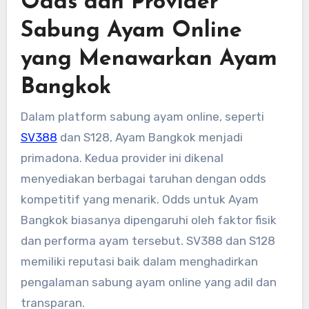
Odds dan Provider
Sabung Ayam Online
yang Menawarkan Ayam
Bangkok
Dalam platform sabung ayam online, seperti
SV388
dan S128, Ayam Bangkok menjadi
primadona. Kedua provider ini dikenal
menyediakan berbagai taruhan dengan odds
kompetitif yang menarik. Odds untuk Ayam
Bangkok biasanya dipengaruhi oleh faktor fisik
dan performa ayam tersebut. SV388 dan S128
memiliki reputasi baik dalam menghadirkan
pengalaman sabung ayam online yang adil dan
transparan.