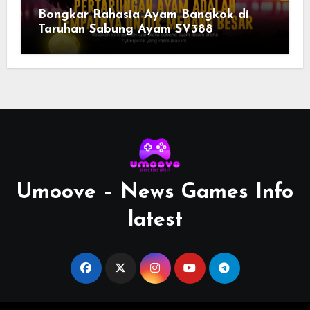
Bongkar Rahasia Ayam Bangkok di
Taruhan Sabung Ayam SV388
Umoove – News Games Info
latest