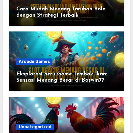
Cara Mudah Menang Taruhan Bola
dengan Strategi Terbaik
Arcade Games
Eksplorasi Seru Game Tembak Ikan:
Sensasi Menang Besar di Boswin77
Uncategorized