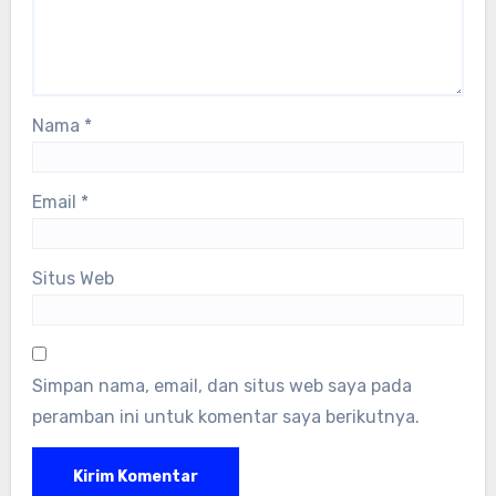
Nama
*
Email
*
Situs Web
Simpan nama, email, dan situs web saya pada
peramban ini untuk komentar saya berikutnya.