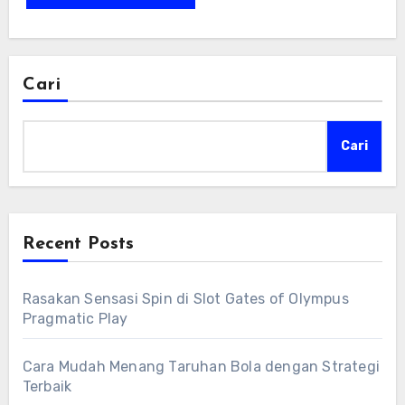
Cari
Cari
Recent Posts
Rasakan Sensasi Spin di Slot Gates of Olympus
Pragmatic Play
Cara Mudah Menang Taruhan Bola dengan Strategi
Terbaik