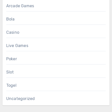
Arcade Games
Bola
Casino
Live Games
Poker
Slot
Togel
Uncategorized