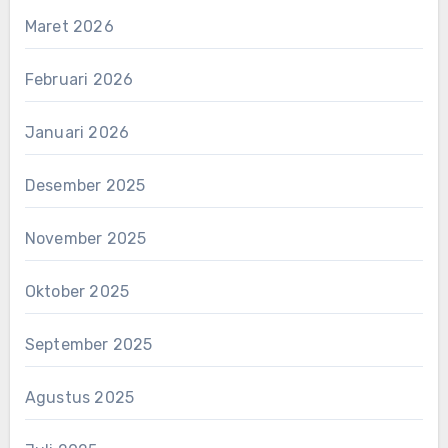
Maret 2026
Februari 2026
Januari 2026
Desember 2025
November 2025
Oktober 2025
September 2025
Agustus 2025