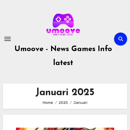
Skip
to
content
Umoove - News Games Info
latest
Januari 2025
Home
2025
Januari