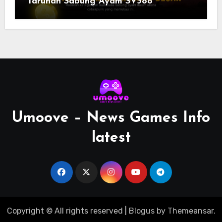
Taruhan Sabung Ayam SV388
Umoove – News Games Info
latest
Copyright © All rights reserved
|
Blogus
by
Themeansar
.