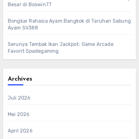
Besar di Boswin77
Bongkar Rahasia Ayam Bangkok di Taruhan Sabung
Ayam SV388
Serunya Tembak Ikan Jackpot: Game Arcade
Favorit Spadegaming
Archives
Juli 2026
Mei 2026
April 2026