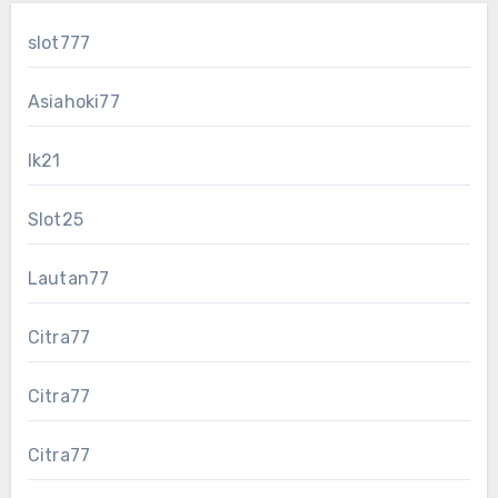
slot777
Asiahoki77
lk21
Slot25
Lautan77
Citra77
Citra77
Citra77