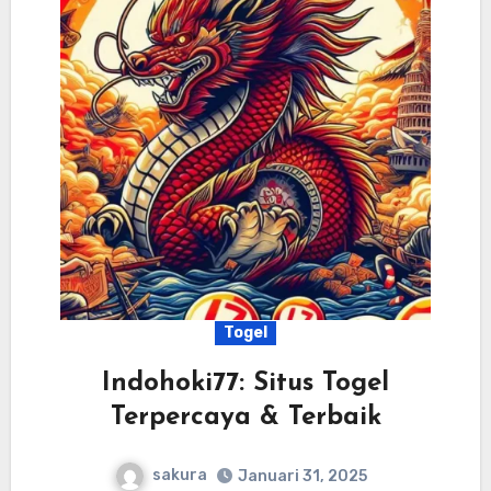
Togel
Indohoki77: Situs Togel
Terpercaya & Terbaik
sakura
Januari 31, 2025