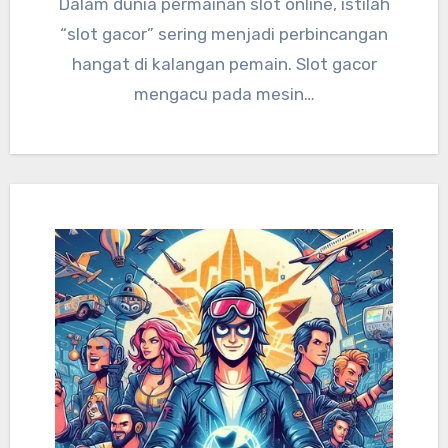
Dalam dunia permainan slot online, istilah
“slot gacor” sering menjadi perbincangan
hangat di kalangan pemain. Slot gacor
mengacu pada mesin…