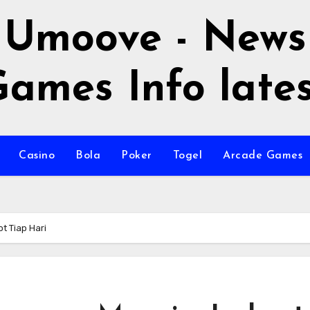
Umoove - News
ames Info late
Casino
Bola
Poker
Togel
Arcade Games
t Tiap Hari