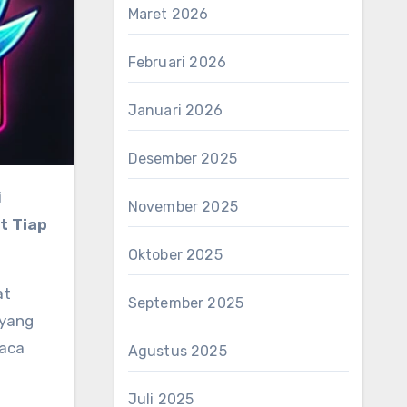
Maret 2026
Februari 2026
Januari 2026
Desember 2025
i
November 2025
t Tiap
Oktober 2025
at
September 2025
 yang
Baca
Agustus 2025
Juli 2025