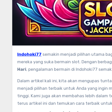
Indohoki77
semakin menjadi pilihan utama bagi
mereka yang suka bermain slot. Dengan berba
Hari
, pengalaman bermain di Indohoki77 sema
Dalam artikel kali ini, kita akan mengupas tu
menjadi pilihan terbaik untuk Anda yang ingin
tinggi. Kami juga akan membahas lebih dalam 
terus artikel ini dan temukan cara terbaik u