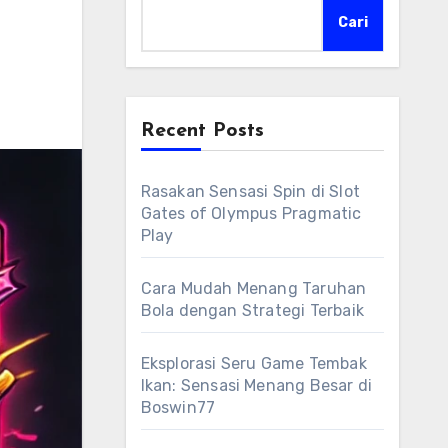
Cari
Recent Posts
Rasakan Sensasi Spin di Slot
Gates of Olympus Pragmatic
Play
Cara Mudah Menang Taruhan
Bola dengan Strategi Terbaik
Eksplorasi Seru Game Tembak
Ikan: Sensasi Menang Besar di
Boswin77