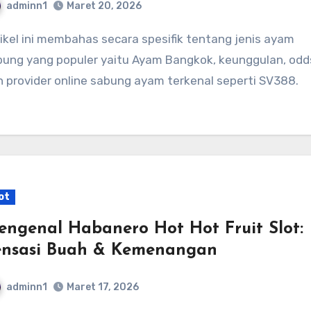
adminn1
Maret 20, 2026
bung yang populer yaitu Ayam Bangkok, keunggulan, odd
 provider online sabung ayam terkenal seperti SV388.
ot
engenal Habanero Hot Hot Fruit Slot:
ensasi Buah & Kemenangan
adminn1
Maret 17, 2026