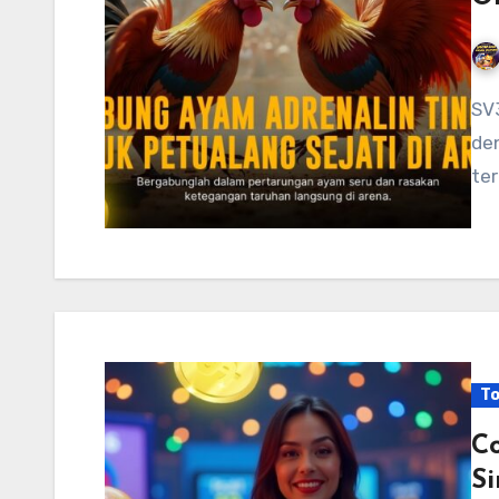
SV388 adalah platform sabung ayam online yang populer
den
te
To
Co
S