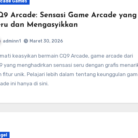
rcade Games
Q9 Arcade: Sensasi Game Arcade yang
eru dan Mengasyikkan
adminn1
Maret 30, 2026
9 yang menghadirkan sensasi seru dengan grafis menari
 fitur unik. Pelajari lebih dalam tentang keunggulan ga
ade ini hanya di sini.
gel