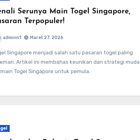
nali Serunya Main Togel Singapore,
saran Terpopuler!
adminn1
Maret 27, 2026
gemari. Artikel ini membahas keunikan dan strategi mud
rmain Togel Singapore untuk pemula.
gel