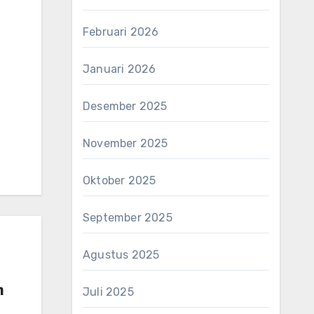
Februari 2026
Januari 2026
Desember 2025
!
November 2025
Oktober 2025
September 2025
Agustus 2025
m
Juli 2025