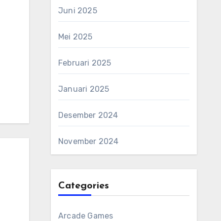
Juni 2025
Mei 2025
Februari 2025
Januari 2025
Desember 2024
November 2024
Categories
Arcade Games