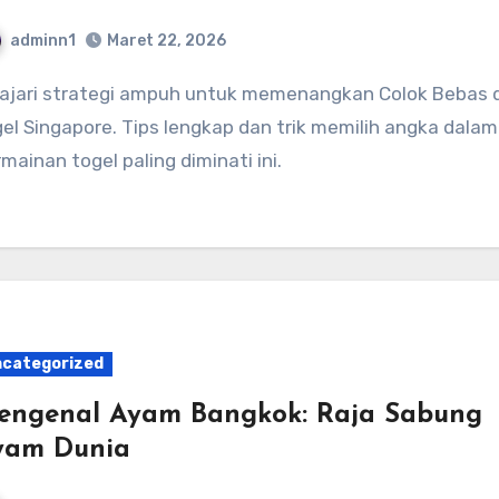
adminn1
Maret 22, 2026
el Singapore. Tips lengkap dan trik memilih angka dalam
mainan togel paling diminati ini.
ncategorized
engenal Ayam Bangkok: Raja Sabung
yam Dunia