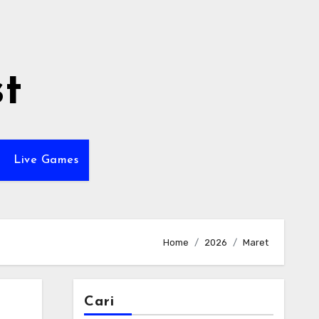
st
Live Games
Home
2026
Maret
Cari