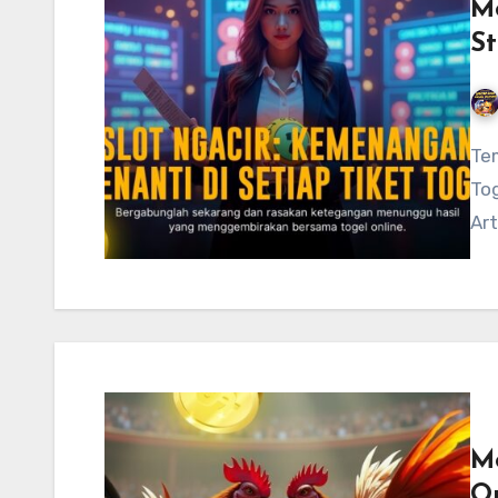
M
S
Temukan strategi ampuh bermain Colok Bebas di pasaran
To
Art
M
O