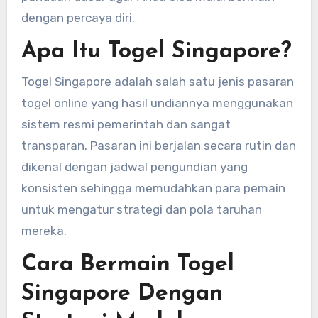
dengan percaya diri.
Apa Itu Togel Singapore?
Togel Singapore adalah salah satu jenis pasaran
togel online yang hasil undiannya menggunakan
sistem resmi pemerintah dan sangat
transparan. Pasaran ini berjalan secara rutin dan
dikenal dengan jadwal pengundian yang
konsisten sehingga memudahkan para pemain
untuk mengatur strategi dan pola taruhan
mereka.
Cara Bermain Togel
Singapore Dengan