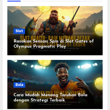
Slot
Rasakan Sensasi Spin di Slot Gates of
Olympus Pragmatic Play
Bola
Cara Mudah Menang Taruhan Bola
dengan Strategi Terbaik