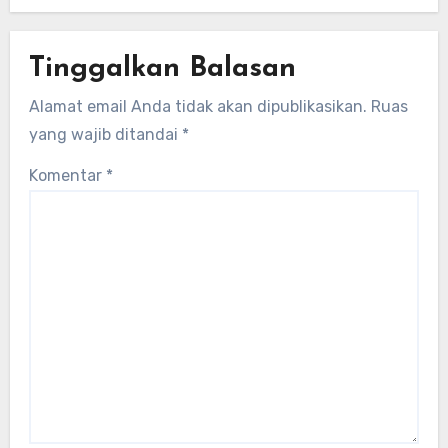
Tinggalkan Balasan
Alamat email Anda tidak akan dipublikasikan.
Ruas
yang wajib ditandai
*
Komentar
*