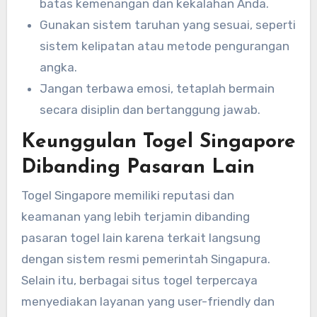
batas kemenangan dan kekalahan Anda.
Gunakan sistem taruhan yang sesuai, seperti
sistem kelipatan atau metode pengurangan
angka.
Jangan terbawa emosi, tetaplah bermain
secara disiplin dan bertanggung jawab.
Keunggulan Togel Singapore
Dibanding Pasaran Lain
Togel Singapore memiliki reputasi dan
keamanan yang lebih terjamin dibanding
pasaran togel lain karena terkait langsung
dengan sistem resmi pemerintah Singapura.
Selain itu, berbagai situs togel terpercaya
menyediakan layanan yang user-friendly dan