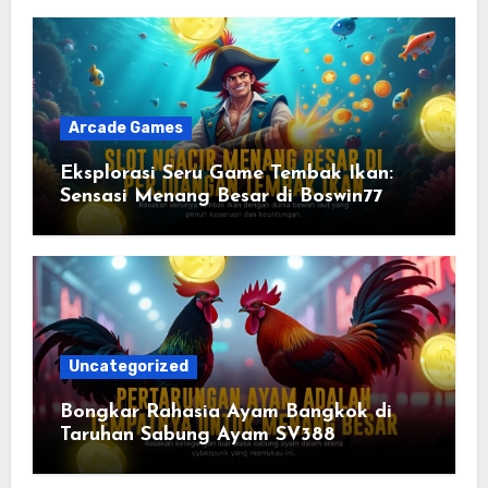
Arcade Games
Eksplorasi Seru Game Tembak Ikan:
Sensasi Menang Besar di Boswin77
Uncategorized
Bongkar Rahasia Ayam Bangkok di
Taruhan Sabung Ayam SV388