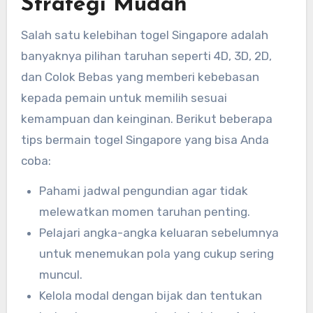
Strategi Mudah
Salah satu kelebihan togel Singapore adalah
banyaknya pilihan taruhan seperti 4D, 3D, 2D,
dan Colok Bebas yang memberi kebebasan
kepada pemain untuk memilih sesuai
kemampuan dan keinginan. Berikut beberapa
tips bermain togel Singapore yang bisa Anda
coba:
Pahami jadwal pengundian agar tidak
melewatkan momen taruhan penting.
Pelajari angka-angka keluaran sebelumnya
untuk menemukan pola yang cukup sering
muncul.
Kelola modal dengan bijak dan tentukan