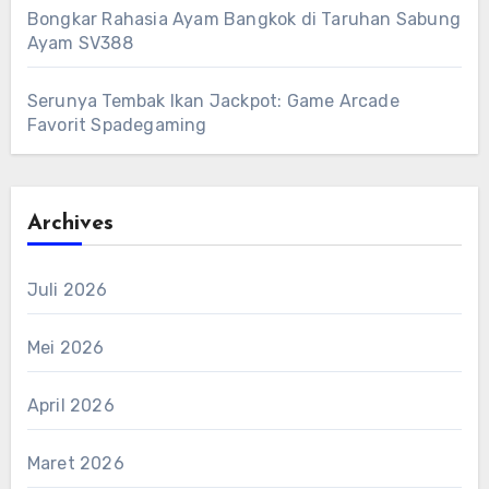
Bongkar Rahasia Ayam Bangkok di Taruhan Sabung
Ayam SV388
Serunya Tembak Ikan Jackpot: Game Arcade
Favorit Spadegaming
Archives
Juli 2026
Mei 2026
April 2026
Maret 2026