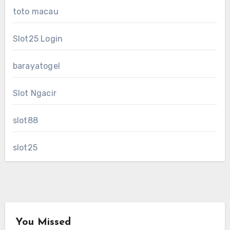
toto macau
Slot25 Login
barayatogel
Slot Ngacir
slot88
slot25
You Missed