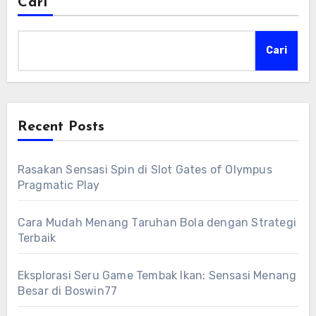
Cari
Cari
Recent Posts
Rasakan Sensasi Spin di Slot Gates of Olympus
Pragmatic Play
Cara Mudah Menang Taruhan Bola dengan Strategi
Terbaik
Eksplorasi Seru Game Tembak Ikan: Sensasi Menang
Besar di Boswin77