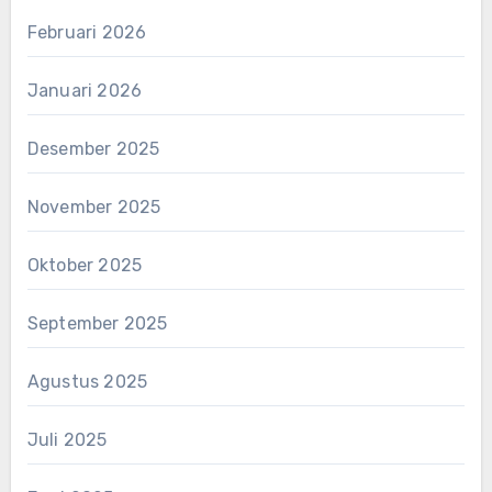
Februari 2026
Januari 2026
Desember 2025
November 2025
Oktober 2025
September 2025
Agustus 2025
Juli 2025