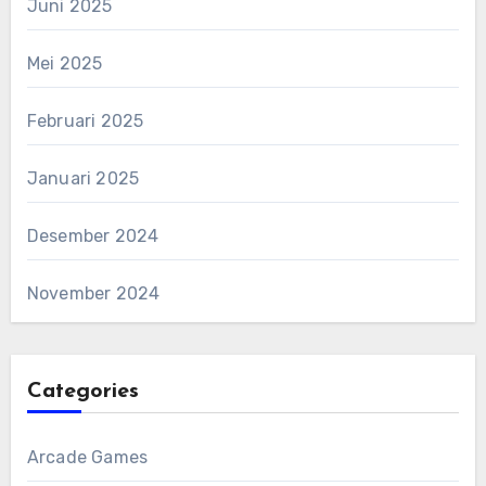
Juni 2025
Mei 2025
Februari 2025
Januari 2025
Desember 2024
November 2024
Categories
Arcade Games