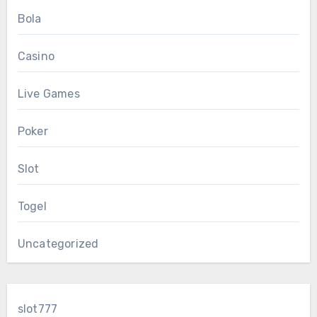
Bola
Casino
Live Games
Poker
Slot
Togel
Uncategorized
slot777