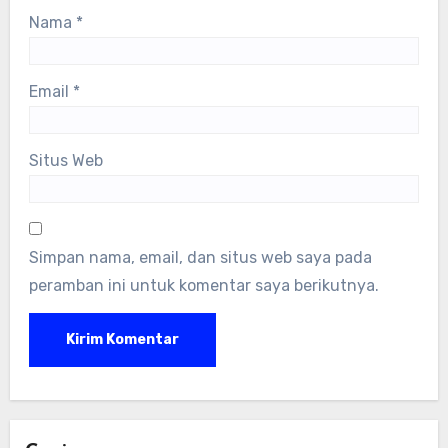
Nama
*
Email
*
Situs Web
Simpan nama, email, dan situs web saya pada
peramban ini untuk komentar saya berikutnya.