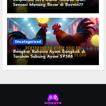
Sensasi Menang Besar di Boswin77
Uncategorized
Bongkar Rahasia Ayam Bangkok di
Taruhan Sabung Ayam SV388