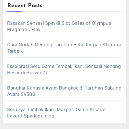
Recent Posts
Rasakan Sensasi Spin di Slot Gates of Olympus
Pragmatic Play
Cara Mudah Menang Taruhan Bola dengan Strategi
Terbaik
Eksplorasi Seru Game Tembak Ikan: Sensasi Menang
Besar di Boswin77
Bongkar Rahasia Ayam Bangkok di Taruhan Sabung
Ayam SV388
Serunya Tembak Ikan Jackpot: Game Arcade
Favorit Spadegaming