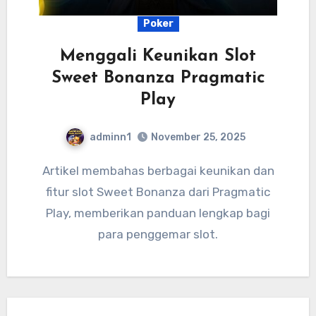
Poker
Menggali Keunikan Slot
Sweet Bonanza Pragmatic
Play
adminn1
November 25, 2025
Artikel membahas berbagai keunikan dan
fitur slot Sweet Bonanza dari Pragmatic
Play, memberikan panduan lengkap bagi
para penggemar slot.