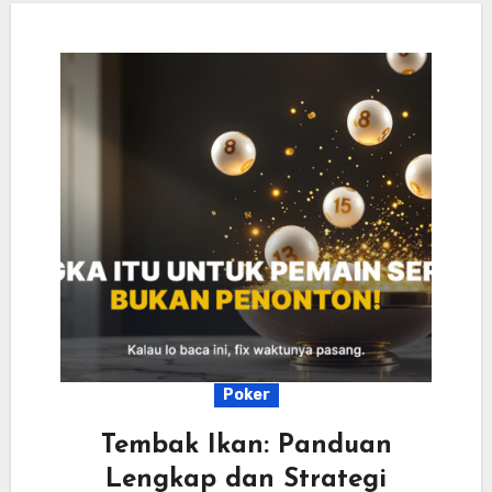
Poker
Tembak Ikan: Panduan
Lengkap dan Strategi