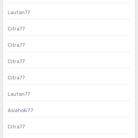
Lautan77
Citra77
Citra77
Citra77
Citra77
Lautan77
Asiahoki77
Citra77