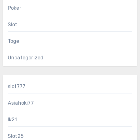
Poker
Slot
Togel
Uncategorized
slot777
Asiahoki77
lk21
Slot25