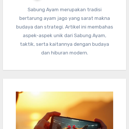
Sabung Ayam merupakan tradisi
bertarung ayam jago yang sarat makna
budaya dan strategi. Artikel ini membahas
aspek-aspek unik dari Sabung Ayam,
taktik, serta kaitannya dengan budaya
dan hiburan modern.