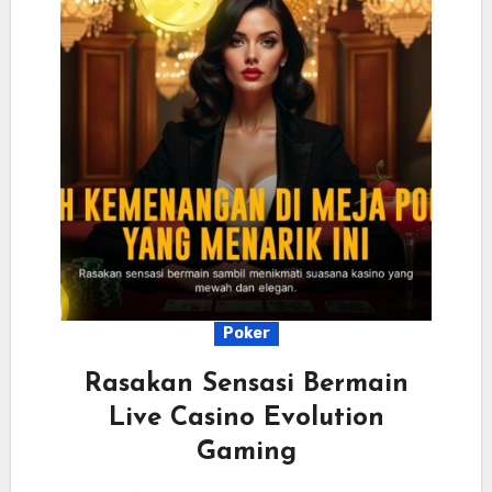
Poker
Rasakan Sensasi Bermain
Live Casino Evolution
Gaming