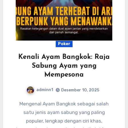
Poker
Kenali Ayam Bangkok: Raja
Sabung Ayam yang
Mempesona
adminn1
Desember 10, 2025
Mengenal Ayam Bangkok sebagai salah
satu jenis ayam sabung yang paling
populer, lengkap dengan ciri khas,