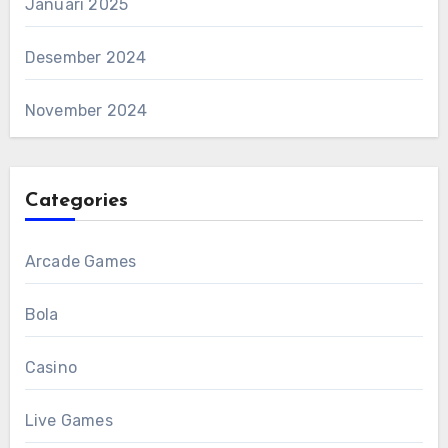
Januari 2025
Desember 2024
November 2024
Categories
Arcade Games
Bola
Casino
Live Games