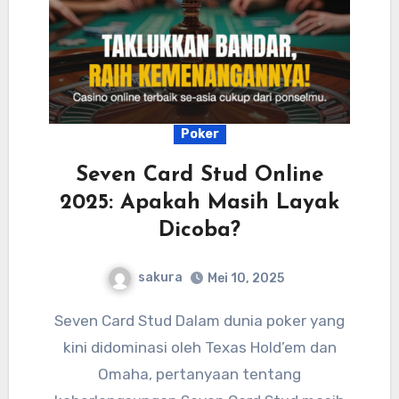
Poker
Seven Card Stud Online
2025: Apakah Masih Layak
Dicoba?
sakura
Mei 10, 2025
Seven Card Stud Dalam dunia poker yang
kini didominasi oleh Texas Hold’em dan
Omaha, pertanyaan tentang