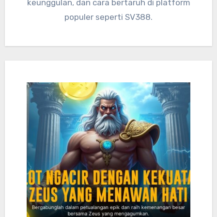
keunggulan, dan cara bertaruh di platform
populer seperti SV388.