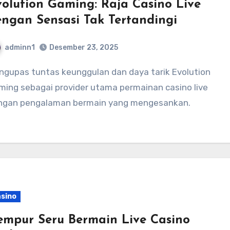
olution Gaming: Raja Casino Live
ngan Sensasi Tak Tertandingi
adminn1
Desember 23, 2025
ming sebagai provider utama permainan casino live
ngan pengalaman bermain yang mengesankan.
sino
empur Seru Bermain Live Casino