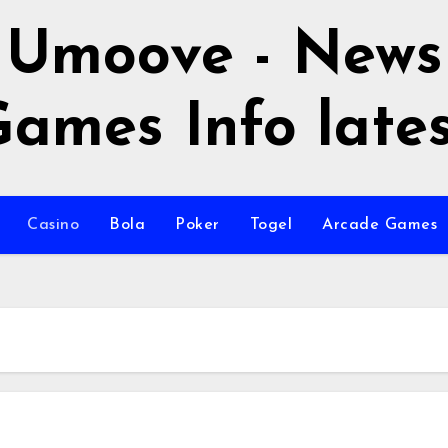
Umoove - News
ames Info late
Casino
Bola
Poker
Togel
Arcade Games