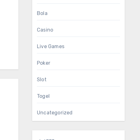
Bola
Casino
Live Games
Poker
Slot
Togel
Uncategorized