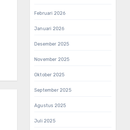
Februari 2026
Januari 2026
Desember 2025
November 2025
Oktober 2025
September 2025
Agustus 2025
Juli 2025