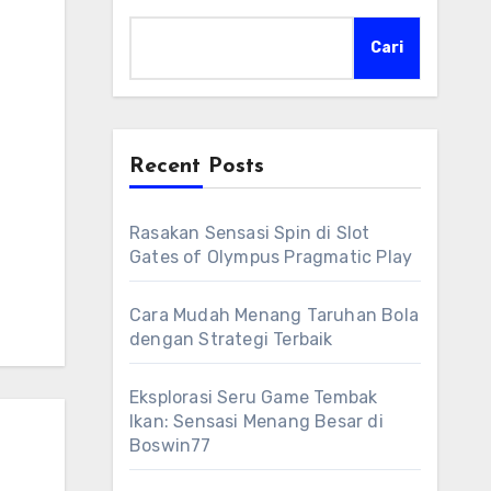
Cari
Recent Posts
Rasakan Sensasi Spin di Slot
Gates of Olympus Pragmatic Play
Cara Mudah Menang Taruhan Bola
dengan Strategi Terbaik
Eksplorasi Seru Game Tembak
Ikan: Sensasi Menang Besar di
Boswin77