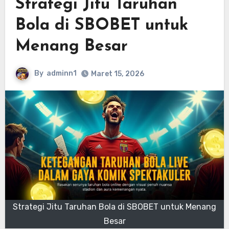
Strategi Jitu Taruhan
Bola di SBOBET untuk
Menang Besar
By
adminn1
Maret 15, 2026
Strategi Jitu Taruhan Bola di SBOBET untuk Menang
Besar