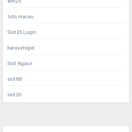
Win25
toto macau
Slot25 Login
barayatogel
Slot Ngacir
slot88
slot25