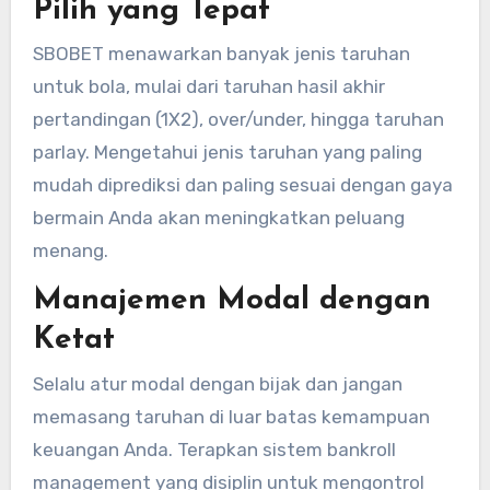
Pilih yang Tepat
SBOBET menawarkan banyak jenis taruhan
untuk bola, mulai dari taruhan hasil akhir
pertandingan (1X2), over/under, hingga taruhan
parlay. Mengetahui jenis taruhan yang paling
mudah diprediksi dan paling sesuai dengan gaya
bermain Anda akan meningkatkan peluang
menang.
Manajemen Modal dengan
Ketat
Selalu atur modal dengan bijak dan jangan
memasang taruhan di luar batas kemampuan
keuangan Anda. Terapkan sistem bankroll
management yang disiplin untuk mengontrol