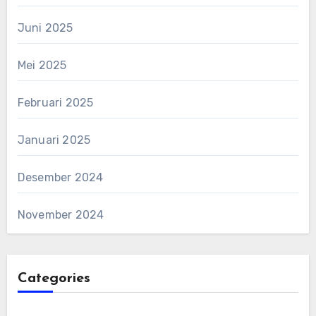
Juni 2025
Mei 2025
Februari 2025
Januari 2025
Desember 2024
November 2024
Categories