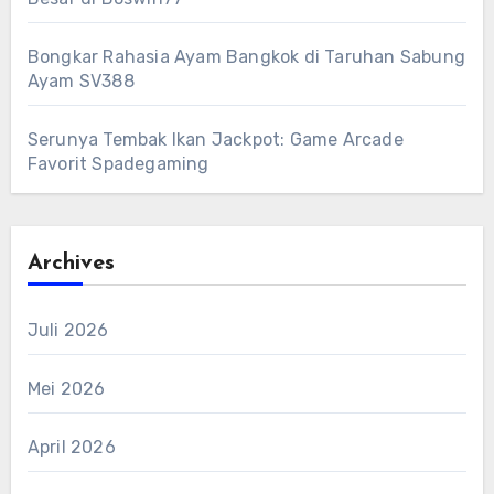
Bongkar Rahasia Ayam Bangkok di Taruhan Sabung
Ayam SV388
Serunya Tembak Ikan Jackpot: Game Arcade
Favorit Spadegaming
Archives
Juli 2026
Mei 2026
April 2026