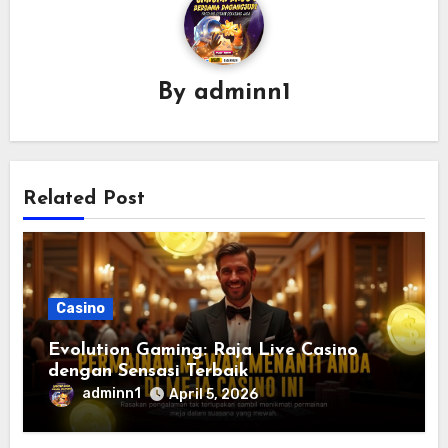
By
adminn1
Related Post
Casino
Evolution Gaming: Raja Live Casino
dengan Sensasi Terbaik
adminn1
April 5, 2026