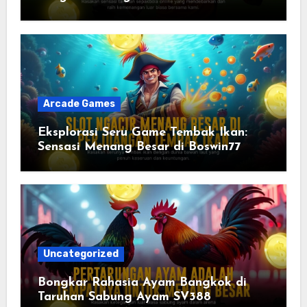
Arcade Games
Eksplorasi Seru Game Tembak Ikan:
Sensasi Menang Besar di Boswin77
Uncategorized
Bongkar Rahasia Ayam Bangkok di
Taruhan Sabung Ayam SV388