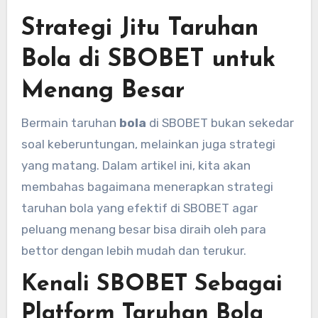
Strategi Jitu Taruhan
Bola di SBOBET untuk
Menang Besar
Bermain taruhan
bola
di SBOBET bukan sekedar
soal keberuntungan, melainkan juga strategi
yang matang. Dalam artikel ini, kita akan
membahas bagaimana menerapkan strategi
taruhan bola yang efektif di SBOBET agar
peluang menang besar bisa diraih oleh para
bettor dengan lebih mudah dan terukur.
Kenali SBOBET Sebagai
Platform Taruhan Bola