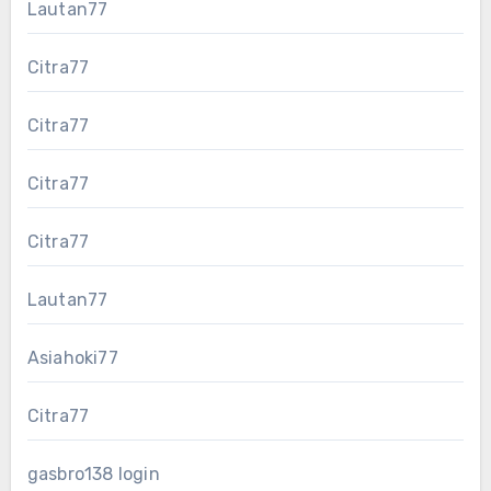
Lautan77
Citra77
Citra77
Citra77
Citra77
Lautan77
Asiahoki77
Citra77
gasbro138 login