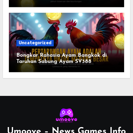
Uncategorized
Bongkar Rahasia Ayam Bangkok di
Taruhan Sabung Ayam SV388
Umoove – News Games Info