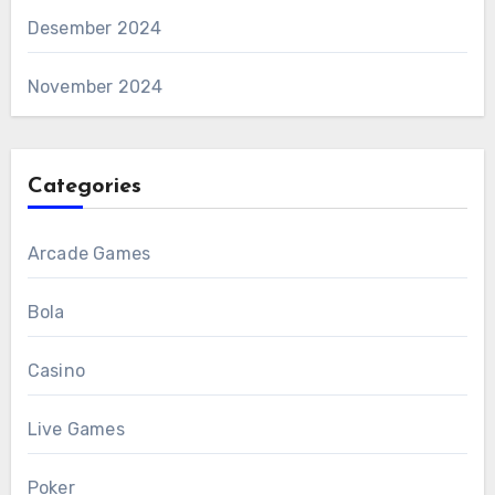
Desember 2024
November 2024
Categories
Arcade Games
Bola
Casino
Live Games
Poker