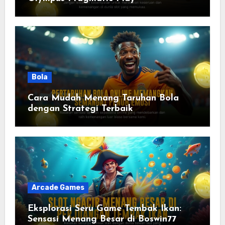
Bola
Cara Mudah Menang Taruhan Bola
dengan Strategi Terbaik
Arcade Games
Eksplorasi Seru Game Tembak Ikan:
Sensasi Menang Besar di Boswin77