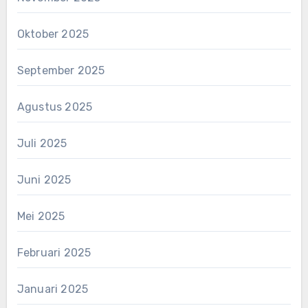
Oktober 2025
September 2025
Agustus 2025
Juli 2025
Juni 2025
Mei 2025
Februari 2025
Januari 2025