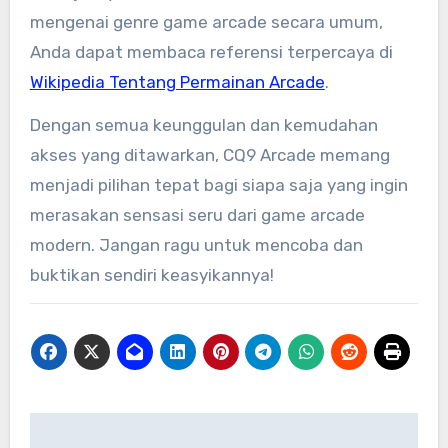
mengenai genre game arcade secara umum,
Anda dapat membaca referensi terpercaya di
Wikipedia Tentang Permainan Arcade
.
Dengan semua keunggulan dan kemudahan
akses yang ditawarkan, CQ9 Arcade memang
menjadi pilihan tepat bagi siapa saja yang ingin
merasakan sensasi seru dari game arcade
modern. Jangan ragu untuk mencoba dan
buktikan sendiri keasyikannya!
Navigasi