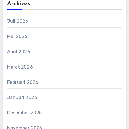
Archives
Juli 2026
Mei 2026
April 2026
Maret 2026
Februari 2026
Januari 2026
Desember 2025
November 2025