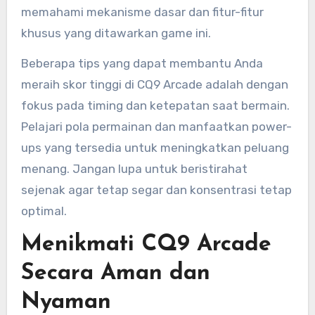
memahami mekanisme dasar dan fitur-fitur
khusus yang ditawarkan game ini.
Beberapa tips yang dapat membantu Anda
meraih skor tinggi di CQ9 Arcade adalah dengan
fokus pada timing dan ketepatan saat bermain.
Pelajari pola permainan dan manfaatkan power-
ups yang tersedia untuk meningkatkan peluang
menang. Jangan lupa untuk beristirahat
sejenak agar tetap segar dan konsentrasi tetap
optimal.
Menikmati CQ9 Arcade
Secara Aman dan
Nyaman