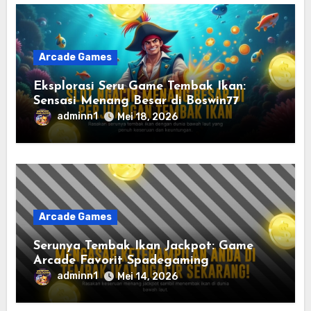
Arcade Games
Eksplorasi Seru Game Tembak Ikan:
Sensasi Menang Besar di Boswin77
adminn1
Mei 18, 2026
Arcade Games
Serunya Tembak Ikan Jackpot: Game
Arcade Favorit Spadegaming
adminn1
Mei 14, 2026