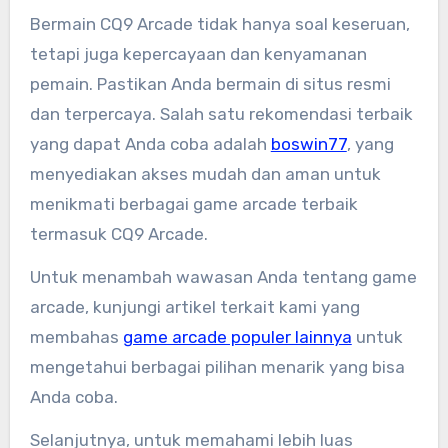
Bermain CQ9 Arcade tidak hanya soal keseruan,
tetapi juga kepercayaan dan kenyamanan
pemain. Pastikan Anda bermain di situs resmi
dan terpercaya. Salah satu rekomendasi terbaik
yang dapat Anda coba adalah
boswin77
, yang
menyediakan akses mudah dan aman untuk
menikmati berbagai game arcade terbaik
termasuk CQ9 Arcade.
Untuk menambah wawasan Anda tentang game
arcade, kunjungi artikel terkait kami yang
membahas
game arcade populer lainnya
untuk
mengetahui berbagai pilihan menarik yang bisa
Anda coba.
Selanjutnya, untuk memahami lebih luas