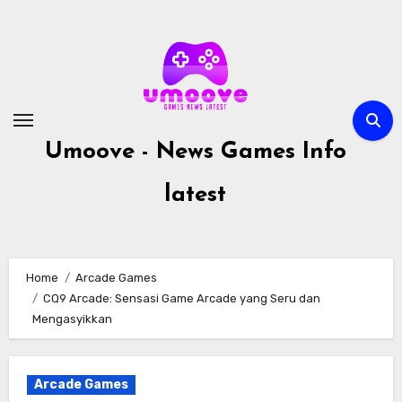
Skip
to
content
Umoove - News Games Info
latest
Home
Arcade Games
CQ9 Arcade: Sensasi Game Arcade yang Seru dan
Mengasyikkan
Arcade Games