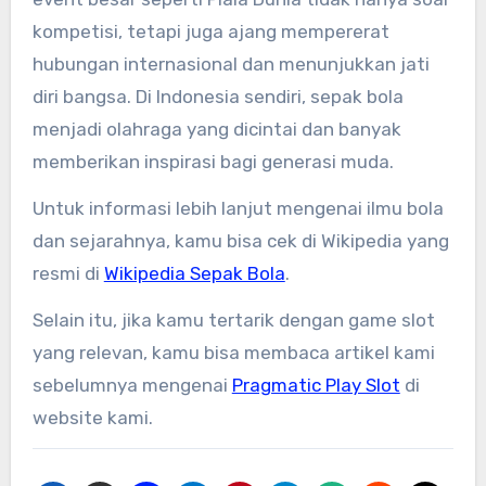
kompetisi, tetapi juga ajang mempererat
hubungan internasional dan menunjukkan jati
diri bangsa. Di Indonesia sendiri, sepak bola
menjadi olahraga yang dicintai dan banyak
memberikan inspirasi bagi generasi muda.
Untuk informasi lebih lanjut mengenai ilmu bola
dan sejarahnya, kamu bisa cek di Wikipedia yang
resmi di
Wikipedia Sepak Bola
.
Selain itu, jika kamu tertarik dengan game slot
yang relevan, kamu bisa membaca artikel kami
sebelumnya mengenai
Pragmatic Play Slot
di
website kami.