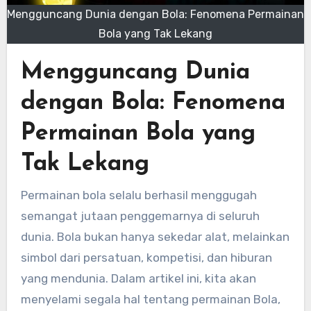
Mengguncang Dunia dengan Bola: Fenomena Permainan
Bola yang Tak Lekang
Mengguncang Dunia
dengan Bola: Fenomena
Permainan Bola yang
Tak Lekang
Permainan bola selalu berhasil menggugah
semangat jutaan penggemarnya di seluruh
dunia. Bola bukan hanya sekedar alat, melainkan
simbol dari persatuan, kompetisi, dan hiburan
yang mendunia. Dalam artikel ini, kita akan
menyelami segala hal tentang permainan Bola,