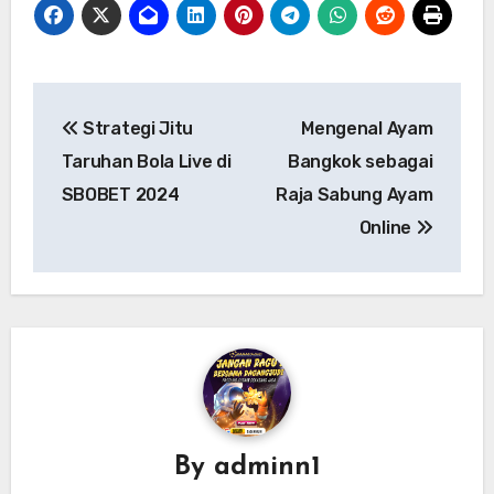
Navigasi
Strategi Jitu
Mengenal Ayam
pos
Taruhan Bola Live di
Bangkok sebagai
SBOBET 2024
Raja Sabung Ayam
Online
By
adminn1