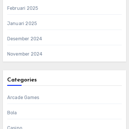
Februari 2025
Januari 2025
Desember 2024
November 2024
Categories
Arcade Games
Bola
Casino