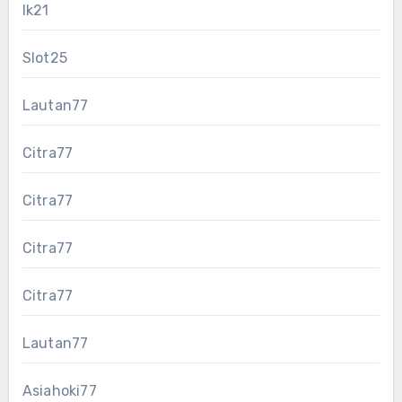
lk21
Slot25
Lautan77
Citra77
Citra77
Citra77
Citra77
Lautan77
Asiahoki77