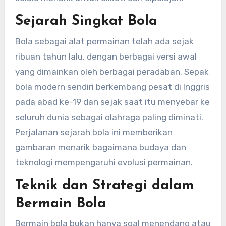
Sejarah Singkat Bola
Bola sebagai alat permainan telah ada sejak
ribuan tahun lalu, dengan berbagai versi awal
yang dimainkan oleh berbagai peradaban. Sepak
bola modern sendiri berkembang pesat di Inggris
pada abad ke-19 dan sejak saat itu menyebar ke
seluruh dunia sebagai olahraga paling diminati.
Perjalanan sejarah bola ini memberikan
gambaran menarik bagaimana budaya dan
teknologi mempengaruhi evolusi permainan.
Teknik dan Strategi dalam
Bermain Bola
Bermain bola bukan hanya soal menendang atau