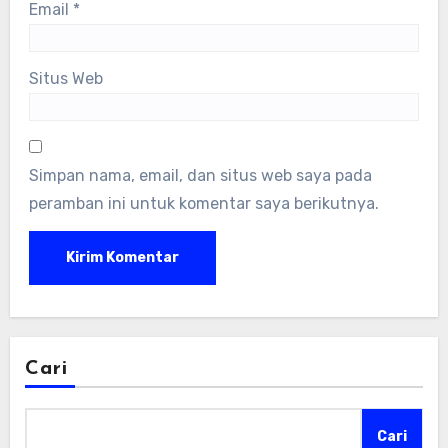
Email
*
Situs Web
Simpan nama, email, dan situs web saya pada
peramban ini untuk komentar saya berikutnya.
Cari
Cari