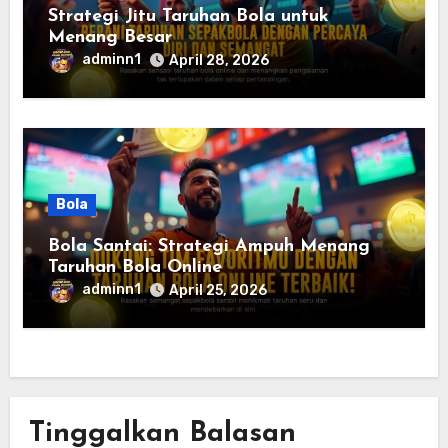
Strategi Jitu Taruhan Bola untuk
Menang Besar
adminn1
April 28, 2026
Bola
Bola Santai: Strategi Ampuh Menang
Taruhan Bola Online
adminn1
April 25, 2026
Tinggalkan Balasan