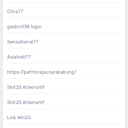
Citra77
gasbro138 login
Sensational77
Asiahoki77
https://pafitorajautarakab.org/
Slot25 Alternatif
Slot25 Alternatif
Link Win25