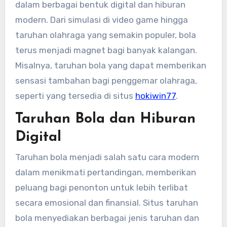
dalam berbagai bentuk digital dan hiburan
modern. Dari simulasi di video game hingga
taruhan olahraga yang semakin populer, bola
terus menjadi magnet bagi banyak kalangan.
Misalnya, taruhan bola yang dapat memberikan
sensasi tambahan bagi penggemar olahraga,
seperti yang tersedia di situs
hokiwin77
.
Taruhan Bola dan Hiburan
Digital
Taruhan bola menjadi salah satu cara modern
dalam menikmati pertandingan, memberikan
peluang bagi penonton untuk lebih terlibat
secara emosional dan finansial. Situs taruhan
bola menyediakan berbagai jenis taruhan dan