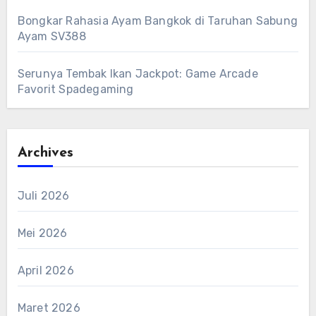
Bongkar Rahasia Ayam Bangkok di Taruhan Sabung
Ayam SV388
Serunya Tembak Ikan Jackpot: Game Arcade
Favorit Spadegaming
Archives
Juli 2026
Mei 2026
April 2026
Maret 2026