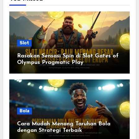
Slot
Rasakan Sensasi Spin di Slot Gates of
Olympus Pragmatic Play
Bola
Cara Mudah Menang Taruhan Bola
dengan Strategi Terbaik