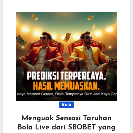
Bola
Menguak Sensasi Taruhan
Bola Live dari SBOBET yang