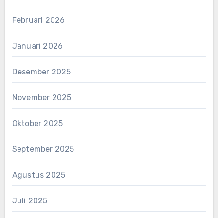
Februari 2026
Januari 2026
Desember 2025
November 2025
Oktober 2025
September 2025
Agustus 2025
Juli 2025