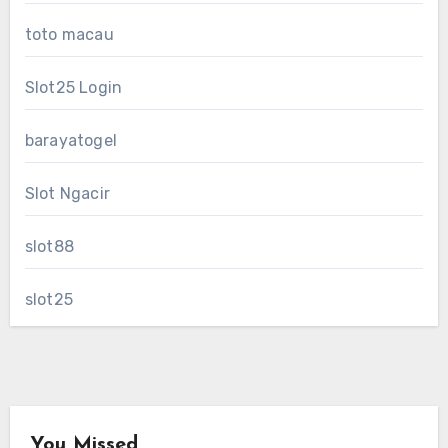
toto macau
Slot25 Login
barayatogel
Slot Ngacir
slot88
slot25
You Missed