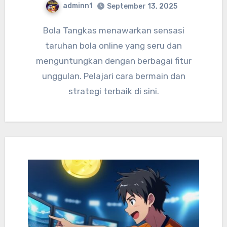
adminn1
September 13, 2025
Bola Tangkas menawarkan sensasi
taruhan bola online yang seru dan
menguntungkan dengan berbagai fitur
unggulan. Pelajari cara bermain dan
strategi terbaik di sini.