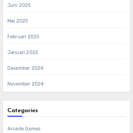
Juni 2025
Mei 2025
Februari 2025
Januari 2025
Desember 2024
November 2024
Categories
Arcade Games