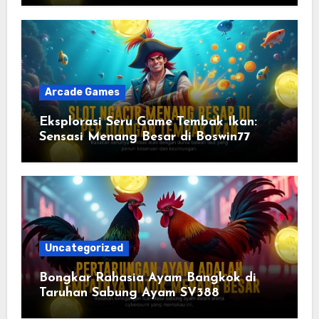
Arcade Games
Eksplorasi Seru Game Tembak Ikan:
Sensasi Menang Besar di Boswin77
Uncategorized
Bongkar Rahasia Ayam Bangkok di
Taruhan Sabung Ayam SV388