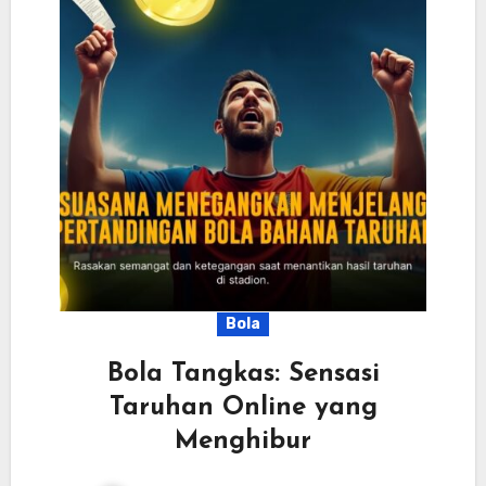
Bola
Bola Tangkas: Sensasi
Taruhan Online yang
Menghibur