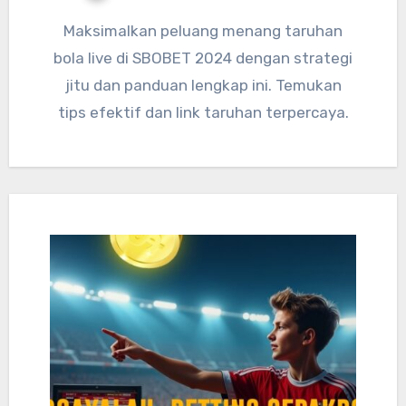
Maksimalkan peluang menang taruhan
bola live di SBOBET 2024 dengan strategi
jitu dan panduan lengkap ini. Temukan
tips efektif dan link taruhan terpercaya.