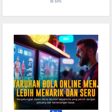
di sini.