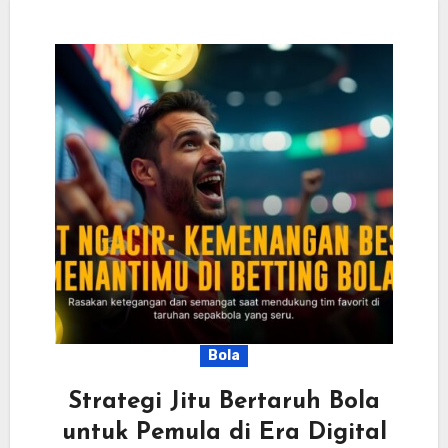
Bola
Strategi Jitu Bertaruh Bola
untuk Pemula di Era Digital