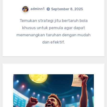
adminn1
September 8, 2025
Temukan strategi jitu bertaruh bola
khusus untuk pemula agar dapat
memenangkan taruhan dengan mudah
dan efektif.