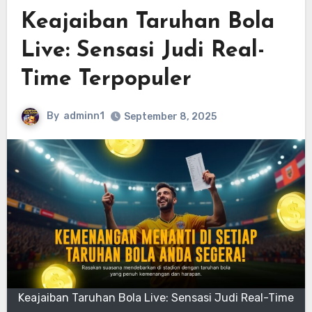
Keajaiban Taruhan Bola
Live: Sensasi Judi Real-
Time Terpopuler
By
adminn1
September 8, 2025
Keajaiban Taruhan Bola Live: Sensasi Judi Real-Time