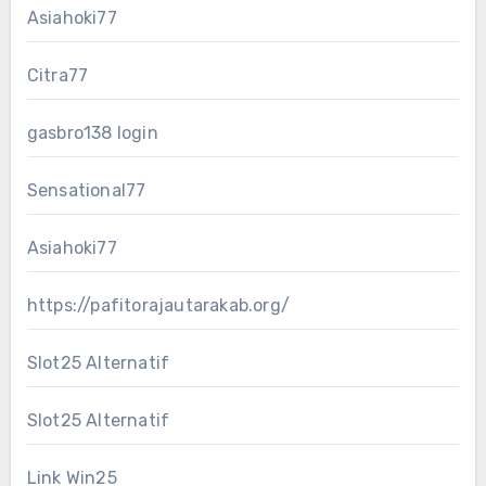
Asiahoki77
Citra77
gasbro138 login
Sensational77
Asiahoki77
https://pafitorajautarakab.org/
Slot25 Alternatif
Slot25 Alternatif
Link Win25