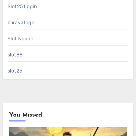
Slot25 Login
barayatogel
Slot Ngacir
slot88
slot25
You Missed