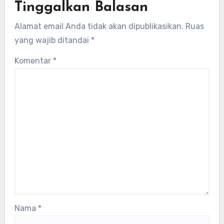
Tinggalkan Balasan
Alamat email Anda tidak akan dipublikasikan.
Ruas
yang wajib ditandai
*
Komentar
*
Nama
*