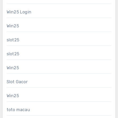
Win25 Login
Win25
slot25
slot25
Win25
Slot Gacor
Win25
toto macau