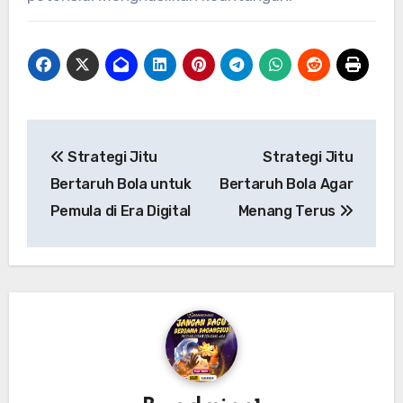
Navigasi
Strategi Jitu
Strategi Jitu
pos
Bertaruh Bola untuk
Bertaruh Bola Agar
Pemula di Era Digital
Menang Terus