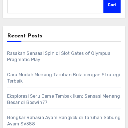
Cari
Recent Posts
Rasakan Sensasi Spin di Slot Gates of Olympus
Pragmatic Play
Cara Mudah Menang Taruhan Bola dengan Strategi
Terbaik
Eksplorasi Seru Game Tembak Ikan: Sensasi Menang
Besar di Boswin77
Bongkar Rahasia Ayam Bangkok di Taruhan Sabung
Ayam SV388