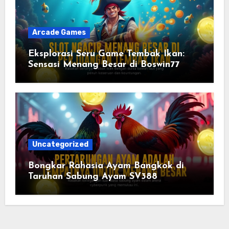
Arcade Games
Eksplorasi Seru Game Tembak Ikan:
Sensasi Menang Besar di Boswin77
Uncategorized
Bongkar Rahasia Ayam Bangkok di
Taruhan Sabung Ayam SV388