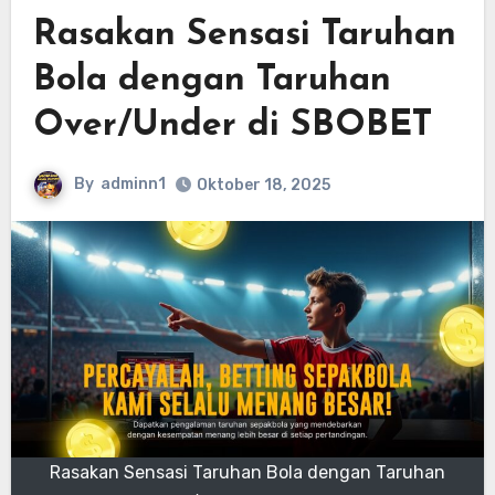
Rasakan Sensasi Taruhan
Bola dengan Taruhan
Over/Under di SBOBET
By
adminn1
Oktober 18, 2025
Rasakan Sensasi Taruhan Bola dengan Taruhan