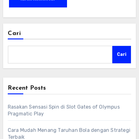
Cari
Cari
Recent Posts
Rasakan Sensasi Spin di Slot Gates of Olympus
Pragmatic Play
Cara Mudah Menang Taruhan Bola dengan Strategi
Terbaik