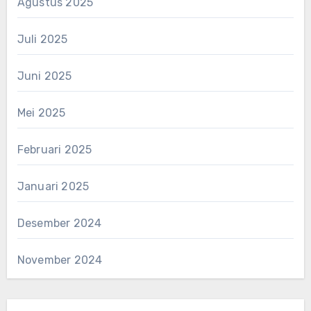
Agustus 2025
Juli 2025
Juni 2025
Mei 2025
Februari 2025
Januari 2025
Desember 2024
November 2024