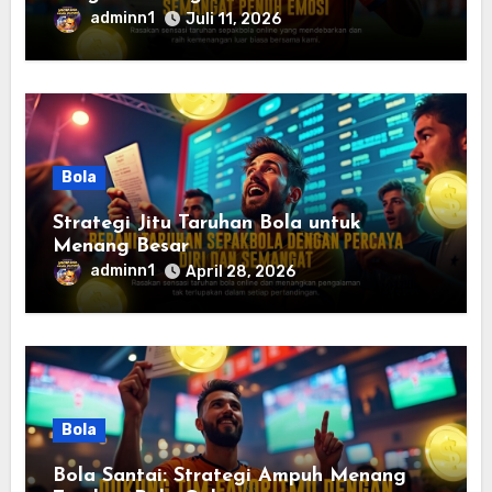
adminn1
Juli 11, 2026
Bola
Strategi Jitu Taruhan Bola untuk
Menang Besar
adminn1
April 28, 2026
Bola
Bola Santai: Strategi Ampuh Menang