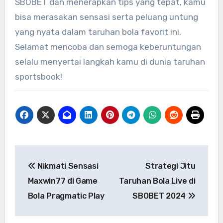
SBOBET dan menerapkan tips yang tepat, kamu
bisa merasakan sensasi serta peluang untung
yang nyata dalam taruhan bola favorit ini.
Selamat mencoba dan semoga keberuntungan
selalu menyertai langkah kamu di dunia taruhan
sportsbook!
Navigasi
Nikmati Sensasi
Strategi Jitu
pos
Maxwin77 di Game
Taruhan Bola Live di
Bola Pragmatic Play
SBOBET 2024