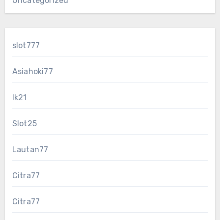
Uncategorized
slot777
Asiahoki77
lk21
Slot25
Lautan77
Citra77
Citra77