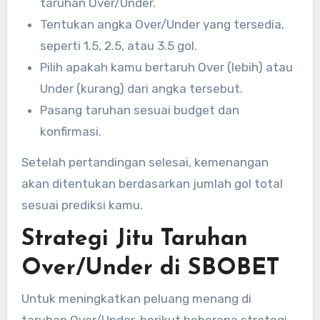
taruhan Over/Under.
Tentukan angka Over/Under yang tersedia,
seperti 1.5, 2.5, atau 3.5 gol.
Pilih apakah kamu bertaruh Over (lebih) atau
Under (kurang) dari angka tersebut.
Pasang taruhan sesuai budget dan
konfirmasi.
Setelah pertandingan selesai, kemenangan
akan ditentukan berdasarkan jumlah gol total
sesuai prediksi kamu.
Strategi Jitu Taruhan
Over/Under di SBOBET
Untuk meningkatkan peluang menang di