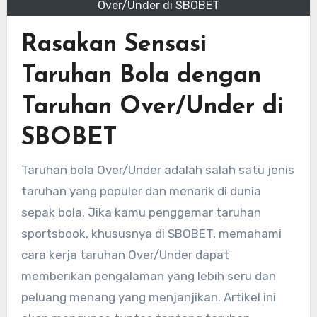
Over/Under di SBOBET
Rasakan Sensasi
Taruhan Bola dengan
Taruhan Over/Under di
SBOBET
Taruhan bola Over/Under adalah salah satu jenis
taruhan yang populer dan menarik di dunia
sepak bola. Jika kamu penggemar taruhan
sportsbook, khususnya di SBOBET, memahami
cara kerja taruhan Over/Under dapat
memberikan pengalaman yang lebih seru dan
peluang menang yang menjanjikan. Artikel ini