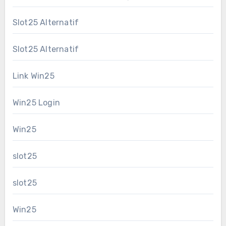
Slot25 Alternatif
Slot25 Alternatif
Link Win25
Win25 Login
Win25
slot25
slot25
Win25