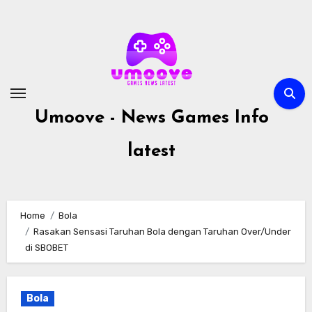
Skip
to
content
Umoove - News Games Info
latest
Home
Bola
Rasakan Sensasi Taruhan Bola dengan Taruhan Over/Under
di SBOBET
Bola