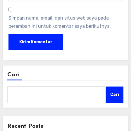
Simpan nama, email, dan situs web saya pada
peramban ini untuk komentar saya berikutnya.
Cari
Cari
Recent Posts