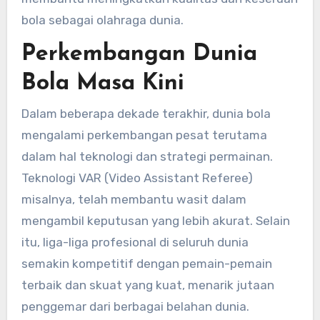
bola sebagai olahraga dunia.
Perkembangan Dunia
Bola Masa Kini
Dalam beberapa dekade terakhir, dunia bola
mengalami perkembangan pesat terutama
dalam hal teknologi dan strategi permainan.
Teknologi VAR (Video Assistant Referee)
misalnya, telah membantu wasit dalam
mengambil keputusan yang lebih akurat. Selain
itu, liga-liga profesional di seluruh dunia
semakin kompetitif dengan pemain-pemain
terbaik dan skuat yang kuat, menarik jutaan
penggemar dari berbagai belahan dunia.