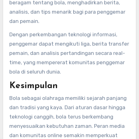
beragam tentang bola, menghadirkan berita,
analisis, dan tips menarik bagi para penggemar
dan pemain.
Dengan perkembangan teknologi informasi,
penggemar dapat mengikuti liga, berita transfer
pemain, dan analisis pertandingan secara real-
time, yang mempererat komunitas penggemar
bola di seluruh dunia.
Kesimpulan
Bola sebagai olahraga memiliki sejarah panjang
dan tradisi yang kaya. Dari aturan dasar hingga
teknologi canggih, bola terus berkembang
menyesuaikan kebutuhan zaman. Peran media
dan komunitas online semakin memperkuat