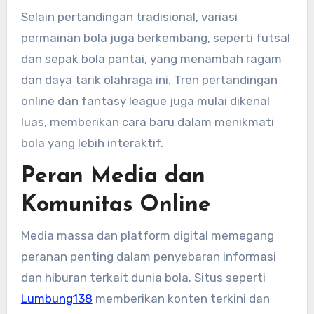
Selain pertandingan tradisional, variasi
permainan bola juga berkembang, seperti futsal
dan sepak bola pantai, yang menambah ragam
dan daya tarik olahraga ini. Tren pertandingan
online dan fantasy league juga mulai dikenal
luas, memberikan cara baru dalam menikmati
bola yang lebih interaktif.
Peran Media dan
Komunitas Online
Media massa dan platform digital memegang
peranan penting dalam penyebaran informasi
dan hiburan terkait dunia bola. Situs seperti
Lumbung138
memberikan konten terkini dan