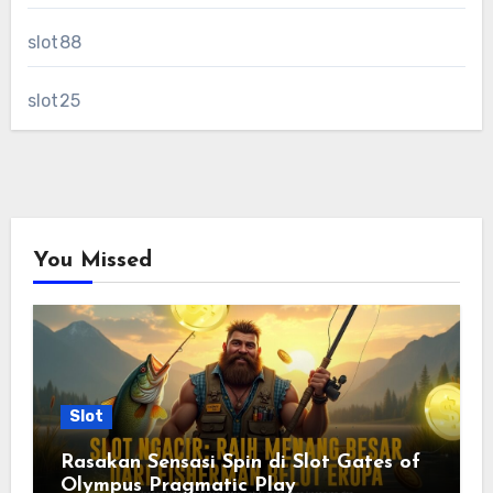
slot88
slot25
You Missed
Slot
Rasakan Sensasi Spin di Slot Gates of
Olympus Pragmatic Play