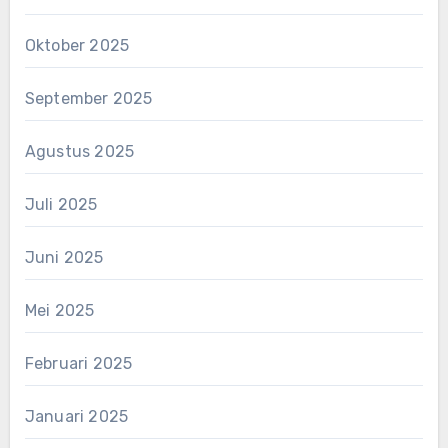
Oktober 2025
September 2025
Agustus 2025
Juli 2025
Juni 2025
Mei 2025
Februari 2025
Januari 2025