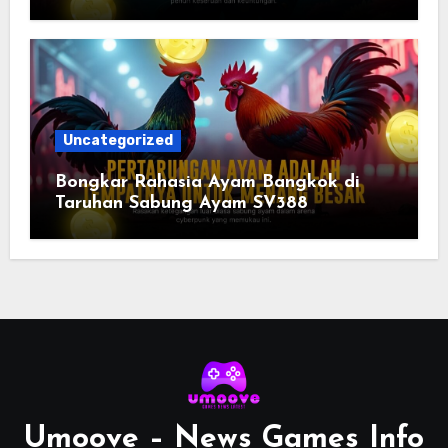
Uncategorized
Bongkar Rahasia Ayam Bangkok di
Taruhan Sabung Ayam SV388
Umoove – News Games Info