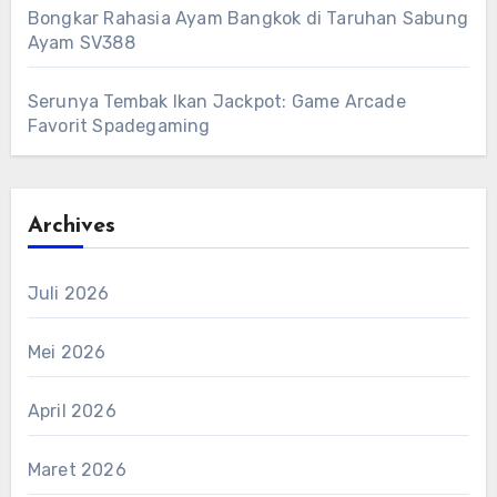
Bongkar Rahasia Ayam Bangkok di Taruhan Sabung
Ayam SV388
Serunya Tembak Ikan Jackpot: Game Arcade
Favorit Spadegaming
Archives
Juli 2026
Mei 2026
April 2026
Maret 2026