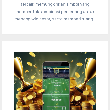
terbaik memungkinkan simbol yang
membentuk kombinasi pemenang untuk
menang win besar, serta memberi ruang…