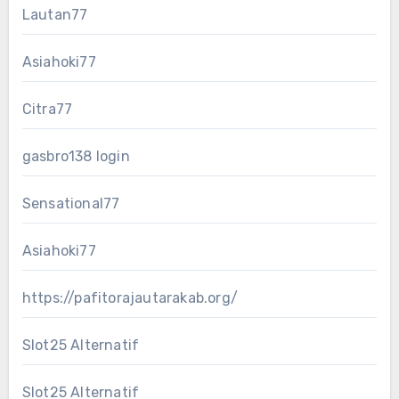
Lautan77
Asiahoki77
Citra77
gasbro138 login
Sensational77
Asiahoki77
https://pafitorajautarakab.org/
Slot25 Alternatif
Slot25 Alternatif