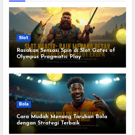
Slot
Rasakan Sensasi Spin di Slot Gates of
Olympus Pragmatic Play
Bola
Cara Mudah Menang Taruhan Bola
dengan Strategi Terbaik