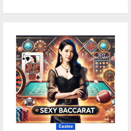
Casino