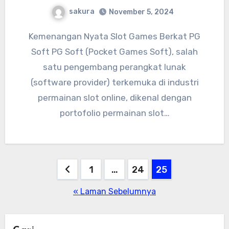
sakura
November 5, 2024
Kemenangan Nyata Slot Games Berkat PG
Soft PG Soft (Pocket Games Soft), salah
satu pengembang perangkat lunak
(software provider) terkemuka di industri
permainan slot online, dikenal dengan
portofolio permainan slot…
Paginasi
1
…
24
25
pos
« Laman Sebelumnya