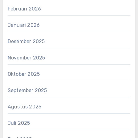
Februari 2026
Januari 2026
Desember 2025
November 2025
Oktober 2025
September 2025
Agustus 2025
Juli 2025