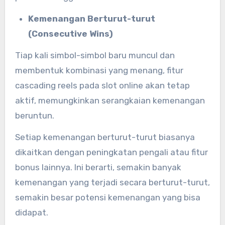
Kemenangan Berturut-turut
(Consecutive Wins)
Tiap kali simbol-simbol baru muncul dan
membentuk kombinasi yang menang, fitur
cascading reels pada slot online akan tetap
aktif, memungkinkan serangkaian kemenangan
beruntun.
Setiap kemenangan berturut-turut biasanya
dikaitkan dengan peningkatan pengali atau fitur
bonus lainnya. Ini berarti, semakin banyak
kemenangan yang terjadi secara berturut-turut,
semakin besar potensi kemenangan yang bisa
didapat.