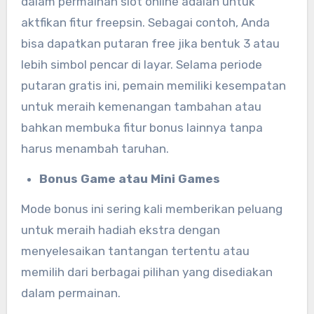
dalam permainan slot online adalah untuk
aktfikan fitur freepsin. Sebagai contoh, Anda
bisa dapatkan putaran free jika bentuk 3 atau
lebih simbol pencar di layar. Selama periode
putaran gratis ini, pemain memiliki kesempatan
untuk meraih kemenangan tambahan atau
bahkan membuka fitur bonus lainnya tanpa
harus menambah taruhan.
Bonus Game atau Mini Games
Mode bonus ini sering kali memberikan peluang
untuk meraih hadiah ekstra dengan
menyelesaikan tantangan tertentu atau
memilih dari berbagai pilihan yang disediakan
dalam permainan.