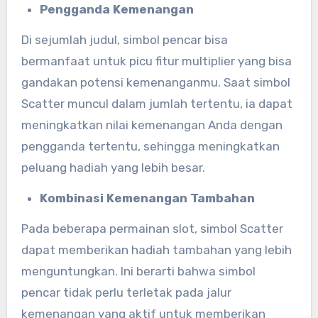
Pengganda Kemenangan
Di sejumlah judul, simbol pencar bisa
bermanfaat untuk picu fitur multiplier yang bisa
gandakan potensi kemenanganmu. Saat simbol
Scatter muncul dalam jumlah tertentu, ia dapat
meningkatkan nilai kemenangan Anda dengan
pengganda tertentu, sehingga meningkatkan
peluang hadiah yang lebih besar.
Kombinasi Kemenangan Tambahan
Pada beberapa permainan slot, simbol Scatter
dapat memberikan hadiah tambahan yang lebih
menguntungkan. Ini berarti bahwa simbol
pencar tidak perlu terletak pada jalur
kemenangan yang aktif untuk memberikan