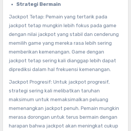
Strategi Bermain
Jackpot Tetap: Pemain yang tertarik pada
jackpot tetap mungkin lebih fokus pada game
dengan nilai jackpot yang stabil dan cenderung
memilih game yang mereka rasa lebih sering
memberikan kemenangan. Game dengan
jackpot tetap sering kali dianggap lebih dapat
diprediksi dalam hal frekuensi kemenangan.
Jackpot Progresif: Untuk jackpot progresif,
strategi sering kali melibatkan taruhan
maksimum untuk memaksimalkan peluang
memenangkan jackpot penuh. Pemain mungkin
merasa dorongan untuk terus bermain dengan
harapan bahwa jackpot akan meningkat cukup