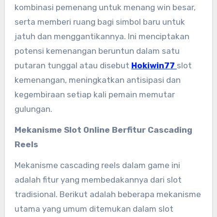
kombinasi pemenang untuk menang win besar,
serta memberi ruang bagi simbol baru untuk
jatuh dan menggantikannya. Ini menciptakan
potensi kemenangan beruntun dalam satu
putaran tunggal atau disebut
Hokiwin77
slot
kemenangan, meningkatkan antisipasi dan
kegembiraan setiap kali pemain memutar
gulungan.
Mekanisme Slot Online Berfitur Cascading
Reels
Mekanisme cascading reels dalam game ini
adalah fitur yang membedakannya dari slot
tradisional. Berikut adalah beberapa mekanisme
utama yang umum ditemukan dalam slot