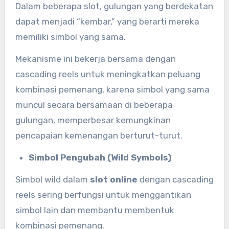
Dalam beberapa slot, gulungan yang berdekatan
dapat menjadi “kembar,” yang berarti mereka
memiliki simbol yang sama.
Mekanisme ini bekerja bersama dengan
cascading reels untuk meningkatkan peluang
kombinasi pemenang, karena simbol yang sama
muncul secara bersamaan di beberapa
gulungan, memperbesar kemungkinan
pencapaian kemenangan berturut-turut.
Simbol Pengubah (Wild Symbols)
Simbol wild dalam
slot online
dengan cascading
reels sering berfungsi untuk menggantikan
simbol lain dan membantu membentuk
kombinasi pemenang.