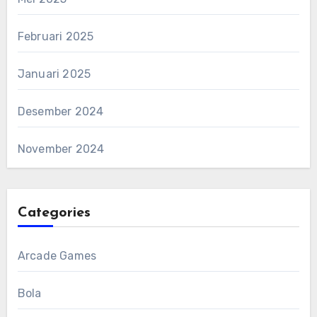
Februari 2025
Januari 2025
Desember 2024
November 2024
Categories
Arcade Games
Bola