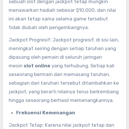
sebuah slot dengan jackpot tetap mungkin
menawarkan hadiah sebesar $10,000, dan nilai
ini akan tetap sama selama game tersebut
tidak diubah oleh pengembangnya.
Jackpot Progresif: Jackpot progresif, di sisi lain,
meningkat seiring dengan setiap taruhan yang
dipasang oleh pemain di seluruh jaringan
mesin
slot online
yang terhubung. Setiap kali
seseorang bermain dan memasang taruhan,
sebagian dari taruhan tersebut ditambahkan ke
jackpot, yang berarti nilainya terus berkembang
hingga seseorang berhasil memenangkannya.
Frekuensi Kemenangan
Jackpot Tetap: Karena nilai jackpot tetap dan