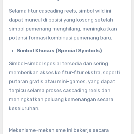
Selama fitur cascading reels, simbol wild ini
dapat muncul di posisi yang kosong setelah
simbol pemenang menghilang, meningkatkan
potensi formasi kombinasi pemenang baru.
Simbol Khusus (Special Symbols)
Simbol-simbol spesial tersedia dan sering
memberikan akses ke fitur-fitur ekstra, seperti
putaran gratis atau mini-games, yang dapat
terpicu selama proses cascading reels dan
meningkatkan peluang kemenangan secara
keseluruhan.
Mekanisme-mekanisme ini bekerja secara