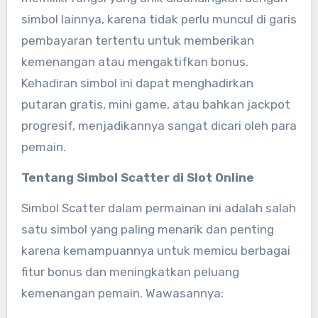
simbol lainnya, karena tidak perlu muncul di garis
pembayaran tertentu untuk memberikan
kemenangan atau mengaktifkan bonus.
Kehadiran simbol ini dapat menghadirkan
putaran gratis, mini game, atau bahkan jackpot
progresif, menjadikannya sangat dicari oleh para
pemain.
Tentang Simbol Scatter di Slot Online
Simbol Scatter dalam permainan ini adalah salah
satu simbol yang paling menarik dan penting
karena kemampuannya untuk memicu berbagai
fitur bonus dan meningkatkan peluang
kemenangan pemain. Wawasannya: