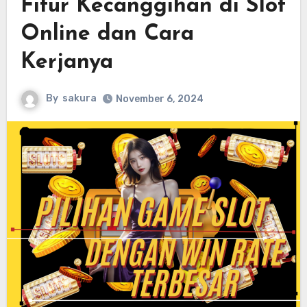
Fitur Kecanggihan di Slot
Online dan Cara
Kerjanya
By
sakura
November 6, 2024