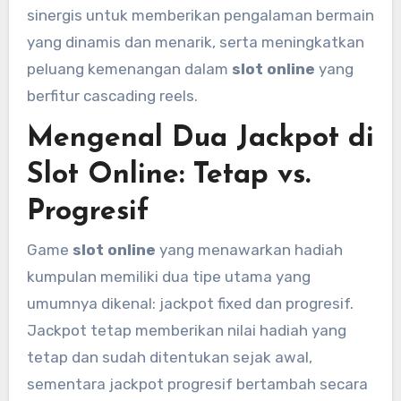
sinergis untuk memberikan pengalaman bermain
yang dinamis dan menarik, serta meningkatkan
peluang kemenangan dalam
slot online
yang
berfitur cascading reels.
Mengenal Dua Jackpot di
Slot Online: Tetap vs.
Progresif
Game
slot online
yang menawarkan hadiah
kumpulan memiliki dua tipe utama yang
umumnya dikenal: jackpot fixed dan progresif.
Jackpot tetap memberikan nilai hadiah yang
tetap dan sudah ditentukan sejak awal,
sementara jackpot progresif bertambah secara