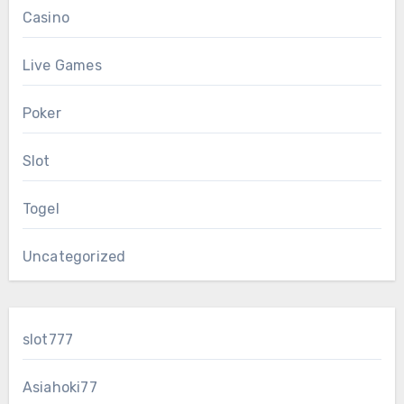
Casino
Live Games
Poker
Slot
Togel
Uncategorized
slot777
Asiahoki77