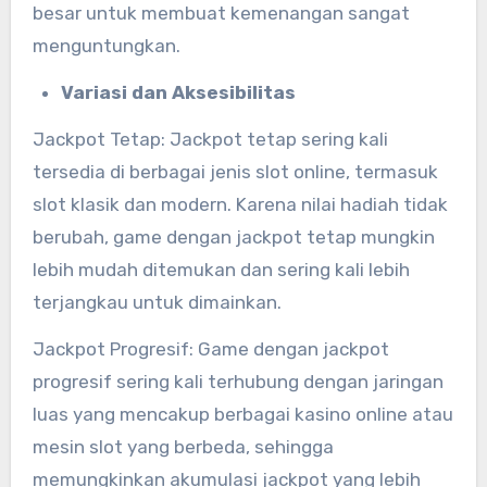
besar untuk membuat kemenangan sangat
menguntungkan.
Variasi dan Aksesibilitas
Jackpot Tetap: Jackpot tetap sering kali
tersedia di berbagai jenis slot online, termasuk
slot klasik dan modern. Karena nilai hadiah tidak
berubah, game dengan jackpot tetap mungkin
lebih mudah ditemukan dan sering kali lebih
terjangkau untuk dimainkan.
Jackpot Progresif: Game dengan jackpot
progresif sering kali terhubung dengan jaringan
luas yang mencakup berbagai kasino online atau
mesin slot yang berbeda, sehingga
memungkinkan akumulasi jackpot yang lebih