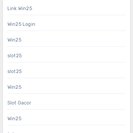
Link Win25
Win25 Login
Win25
slot25
slot25
Win25
Slot Gacor
Win25