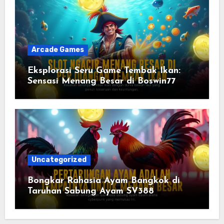
Arcade Games
Eksplorasi Seru Game Tembak Ikan:
Sensasi Menang Besar di Boswin77
Uncategorized
Bongkar Rahasia Ayam Bangkok di
Taruhan Sabung Ayam SV388