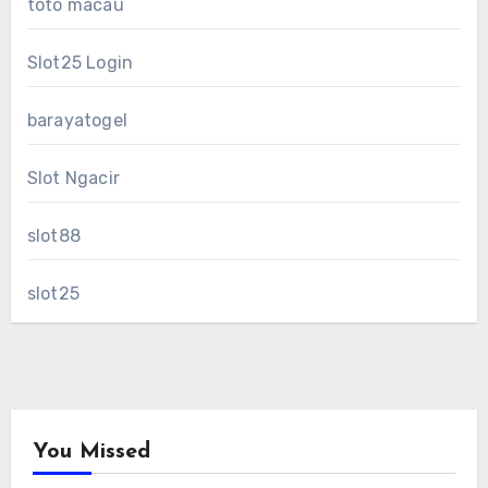
toto macau
Slot25 Login
barayatogel
Slot Ngacir
slot88
slot25
You Missed