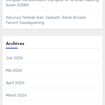
Ayam SV388
Serunya Tembak Ikan Jackpot: Game Arcade
Favorit Spadegaming
Archives
Juli 2026
Mei 2026
April 2026
Maret 2026