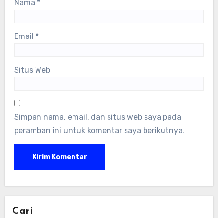
Nama
*
Email
*
Situs Web
Simpan nama, email, dan situs web saya pada
peramban ini untuk komentar saya berikutnya.
Cari