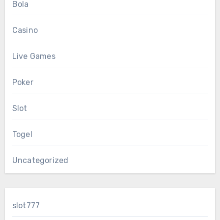
Bola
Casino
Live Games
Poker
Slot
Togel
Uncategorized
slot777