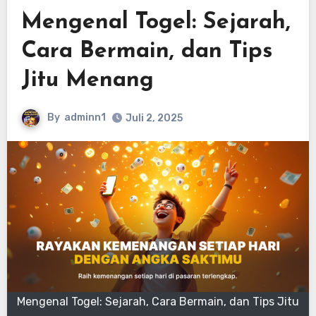
Mengenal Togel: Sejarah,
Cara Bermain, dan Tips
Jitu Menang
By
adminn1
Juli 2, 2025
Mengenal Togel: Sejarah, Cara Bermain, dan Tips Jitu