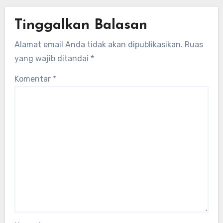
Tinggalkan Balasan
Alamat email Anda tidak akan dipublikasikan.
Ruas
yang wajib ditandai
*
Komentar
*