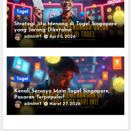
Togel
Strategi Jitu Menang di Togel Singapore
yang Jarang Diketahui
adminn1
April 5, 2026
Togel
Kenali Serunya Main Togel Singapore,
Pasaran Terpopuler!
adminn1
Maret 27, 2026