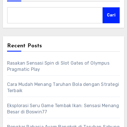
Cari
Recent Posts
Rasakan Sensasi Spin di Slot Gates of Olympus
Pragmatic Play
Cara Mudah Menang Taruhan Bola dengan Strategi
Terbaik
Eksplorasi Seru Game Tembak Ikan: Sensasi Menang
Besar di Boswin77
Bongkar Rahasia Ayam Bangkok di Taruhan Sabung