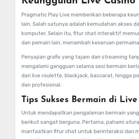
Keunggulan Live Casino 
Pragmatic Play Live memberikan beberapa keu
lain. Salah satunya adalah kemudahan akses da
komputer. Selain itu, fitur chat interaktif m
dan pemain lain, menambah keseruan permaina
Penyajian grafis yang tajam dan streaming tan
mengalami gangguan selama sesi bermain berl
dari live roulette, blackjack, baccarat, hingga
dan profesional.
Tips Sukses Bermain di Live
Untuk mendapatkan pengalaman bermain yang m
berikut sangat berguna. Pertama, pahami atura
manfaatkan fitur chat untuk berinteraksi dan me