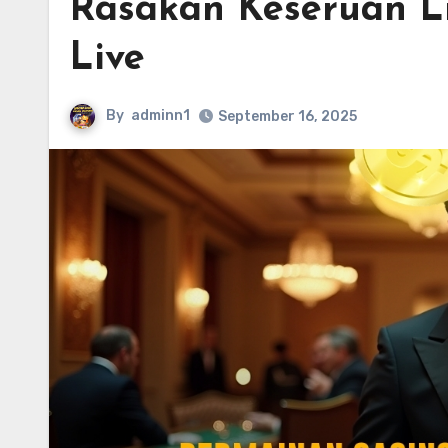
Rasakan Keseruan Li
Live
By
adminn1
September 16, 2025