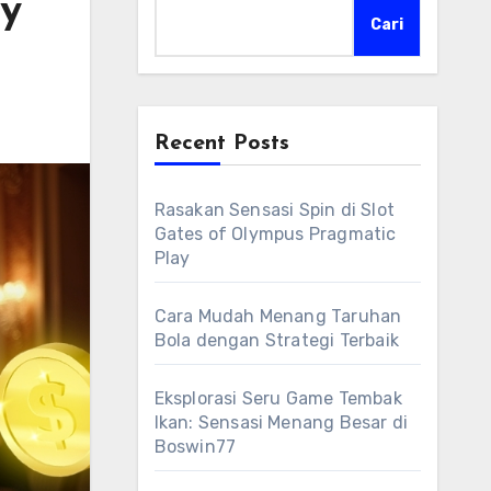
ay
Cari
Recent Posts
Rasakan Sensasi Spin di Slot
Gates of Olympus Pragmatic
Play
Cara Mudah Menang Taruhan
Bola dengan Strategi Terbaik
Eksplorasi Seru Game Tembak
Ikan: Sensasi Menang Besar di
Boswin77