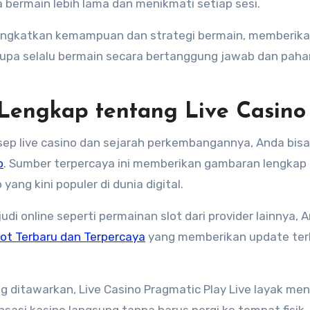
 bermain lebih lama dan menikmati setiap sesi.
meningkatkan kemampuan dan strategi bermain, memberik
upa selalu bermain secara bertanggung jawab dan paha
 Lengkap tentang Live Casino
 live casino dan sejarah perkembangannya, Anda bisa
o
. Sumber terpercaya ini memberikan gambaran lengkap
yang kini populer di dunia digital.
 judi online seperti permainan slot dari provider lainnya, 
lot Terbaru dan Terpercaya
yang memberikan update ter
ditawarkan, Live Casino Pragmatic Play Live layak men