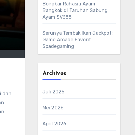
Bongkar Rahasia Ayam
Bangkok di Taruhan Sabung
Ayam SV388
Serunya Tembak Ikan Jackpot:
Game Arcade Favorit
Spadegaming
Archives
Juli 2026
i dan
an
Mei 2026
an
April 2026