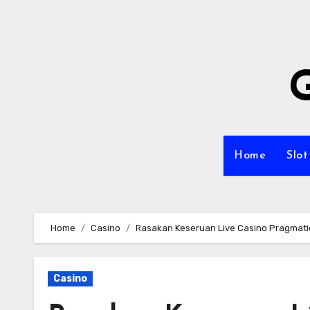
G
Home
Slot
Home
Casino
Rasakan Keseruan Live Casino Pragmatic
Casino