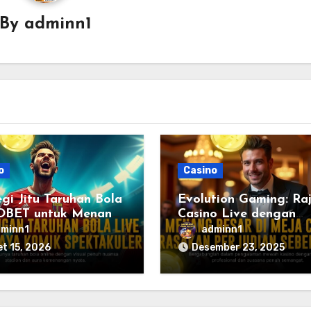
By
adminn1
o
Casino
egi Jitu Taruhan Bola
Evolution Gaming: Ra
OBET untuk Menang
Casino Live dengan
Sensasi Tak Tertandin
minn1
adminn1
t 15, 2026
Desember 23, 2025