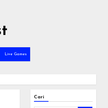
st
Live Games
Cari