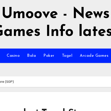
Umoove - News
ames Info late
Casino
Bola
Poker
Togel
Arcade Games
ore (SGP)