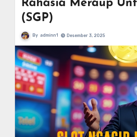
Rahasia Meraup Unt
(SGP)
By
adminn1
Desember 3, 2025