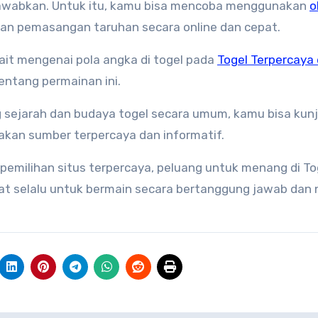
awabkan. Untuk itu, kamu bisa mencoba menggunakan
o
an pemasangan taruhan secara online dan cepat.
kait mengenai pola angka di togel pada
Togel Terpercaya 
tang permainan ini.
sejarah dan budaya togel secara umum, kamu bisa kunj
kan sumber terpercaya dan informatif.
pemilihan situs terpercaya, peluang untuk menang di To
ngat selalu untuk bermain secara bertanggung jawab dan 