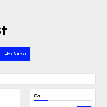
st
Live Games
Cari