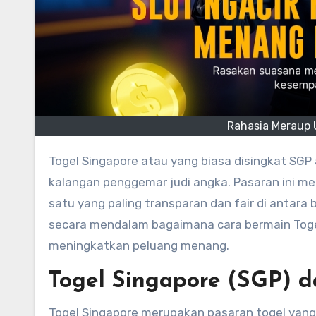
Rahasia Meraup 
Togel Singapore atau yang biasa disingkat SGP adalah salah satu jenis permainan togel yang paling populer di
kalangan penggemar judi angka. Pasaran ini me
satu yang paling transparan dan fair di antara b
secara mendalam bagaimana cara bermain Togel
meningkatkan peluang menang.
Togel Singapore (SGP) 
Togel Singapore merupakan pasaran togel yang 