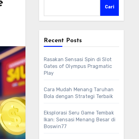
e
Cari
Recent Posts
Rasakan Sensasi Spin di Slot
Gates of Olympus Pragmatic
Play
Cara Mudah Menang Taruhan
Bola dengan Strategi Terbaik
Eksplorasi Seru Game Tembak
Ikan: Sensasi Menang Besar di
Boswin77