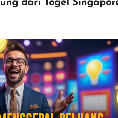
ung dari Togel Singapor