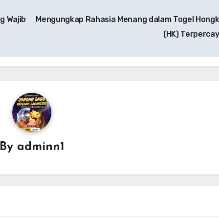
g Wajib
Mengungkap Rahasia Menang dalam Togel Hong
(HK) Terperca
By
adminn1