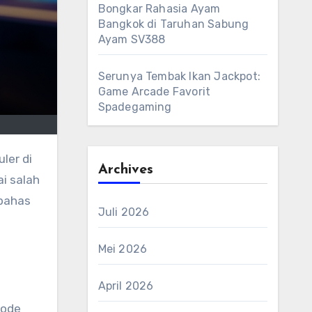
Bongkar Rahasia Ayam
Bangkok di Taruhan Sabung
Ayam SV388
Serunya Tembak Ikan Jackpot:
Game Arcade Favorit
Spadegaming
Archives
i salah
mbahas
Juli 2026
Mei 2026
April 2026
tode