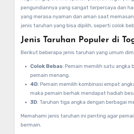
pengundiannya yang sangat terpercaya dan ha
yang merasa nyaman dan aman saat memasang ta
jenis taruhan yang bisa dipilih, seperti colok be
Jenis Taruhan Populer di To
Berikut beberapa jenis taruhan yang umum dima
Colok Bebas
: Pemain memilih satu angka b
pemain menang.
4D
: Pemain memilih kombinasi empat angka.
maka pemain berhak mendapat hadiah besa
3D
: Taruhan tiga angka dengan berbagai me
Memahami jenis taruhan ini penting agar pema
bermain.