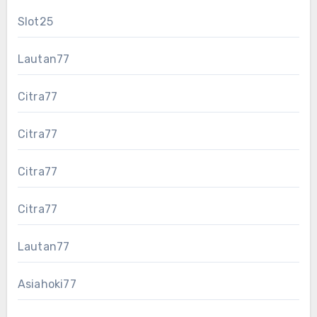
Slot25
Lautan77
Citra77
Citra77
Citra77
Citra77
Lautan77
Asiahoki77