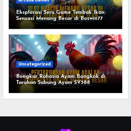
Arcade Games
Eksplorasi Seru Game Tembak Ikan:
Sensasi Menang Besar di Boswin77
Uncategorized
Bongkar Rahasia Ayam Bangkok di
Taruhan Sabung Ayam SV388