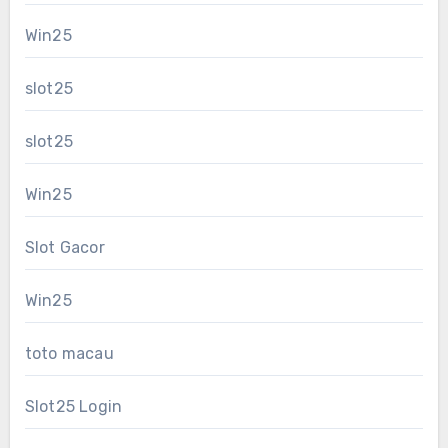
Win25
slot25
slot25
Win25
Slot Gacor
Win25
toto macau
Slot25 Login