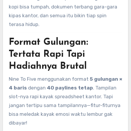
kopi bisa tumpah, dokumen terbang gara-gara
kipas kantor, dan semua itu bikin tiap spin
terasa hidup.
Format Gulungan:
Tertata Rapi Tapi
Hadiahnya Brutal
Nine To Five menggunakan format
5 gulungan ×
4 baris
dengan
40 paylines tetap
. Tampilan
slot-nya rapi kayak spreadsheet kantor. Tapi
jangan tertipu sama tampilannya—fitur-fiturnya
bisa meledak kayak emosi waktu lembur gak
dibayar!