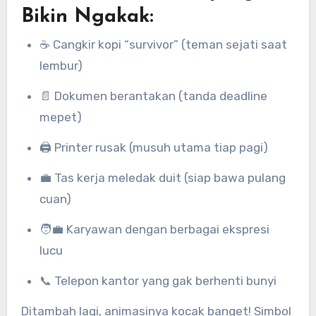
Bikin Ngakak:
☕ Cangkir kopi “survivor” (teman sejati saat
lembur)
📄 Dokumen berantakan (tanda deadline
mepet)
🖨️ Printer rusak (musuh utama tiap pagi)
💼 Tas kerja meledak duit (siap bawa pulang
cuan)
🧑‍💼 Karyawan dengan berbagai ekspresi
lucu
📞 Telepon kantor yang gak berhenti bunyi
Ditambah lagi, animasinya kocak banget! Simbol