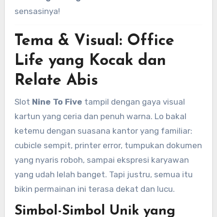
sensasinya!
Tema & Visual: Office
Life yang Kocak dan
Relate Abis
Slot
Nine To Five
tampil dengan gaya visual
kartun yang ceria dan penuh warna. Lo bakal
ketemu dengan suasana kantor yang familiar:
cubicle sempit, printer error, tumpukan dokumen
yang nyaris roboh, sampai ekspresi karyawan
yang udah lelah banget. Tapi justru, semua itu
bikin permainan ini terasa dekat dan lucu.
Simbol-Simbol Unik yang