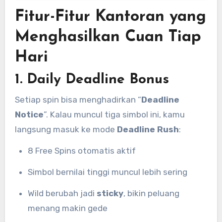
Fitur-Fitur Kantoran yang
Menghasilkan Cuan Tiap
Hari
1. Daily Deadline Bonus
Setiap spin bisa menghadirkan “
Deadline
Notice
”. Kalau muncul tiga simbol ini, kamu
langsung masuk ke mode
Deadline Rush
:
8 Free Spins otomatis aktif
Simbol bernilai tinggi muncul lebih sering
Wild berubah jadi
sticky
, bikin peluang
menang makin gede