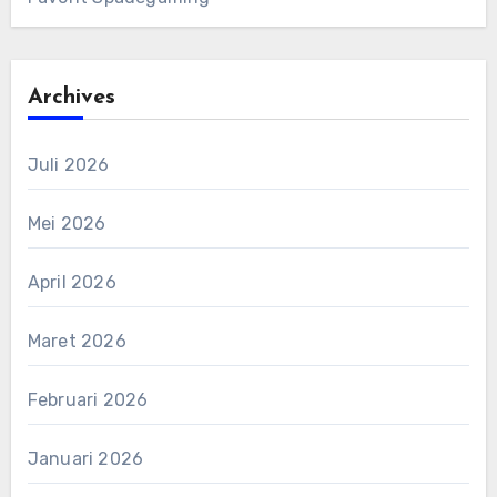
Archives
Juli 2026
Mei 2026
April 2026
Maret 2026
Februari 2026
Januari 2026