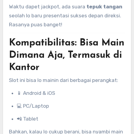
Waktu dapet jackpot, ada suara
tepuk tangan
seolah lo baru presentasi sukses depan direksi.
Rasanya puas banget!
Kompatibilitas: Bisa Main
Dimana Aja, Termasuk di
Kantor
Slot ini bisa lo mainin dari berbagai perangkat:
📱 Android & iOS
💻 PC/Laptop
📲 Tablet
Bahkan, kalau lo cukup berani, bisa nyambi main