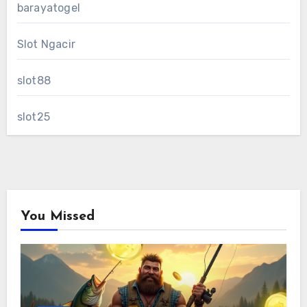
barayatogel
Slot Ngacir
slot88
slot25
You Missed