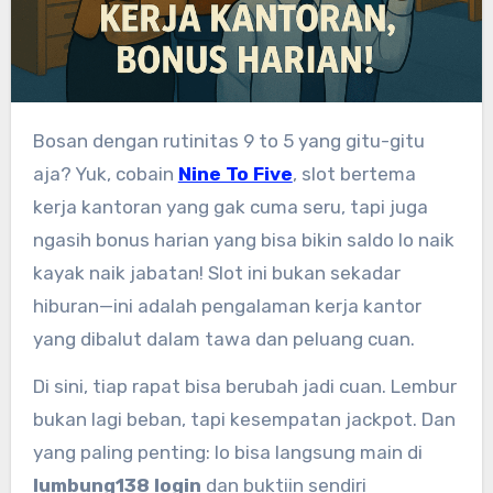
Bosan dengan rutinitas 9 to 5 yang gitu-gitu
aja? Yuk, cobain
Nine To Five
, slot bertema
kerja kantoran yang gak cuma seru, tapi juga
ngasih bonus harian yang bisa bikin saldo lo naik
kayak naik jabatan! Slot ini bukan sekadar
hiburan—ini adalah pengalaman kerja kantor
yang dibalut dalam tawa dan peluang cuan.
Di sini, tiap rapat bisa berubah jadi cuan. Lembur
bukan lagi beban, tapi kesempatan jackpot. Dan
yang paling penting: lo bisa langsung main di
lumbung138 login
dan buktiin sendiri