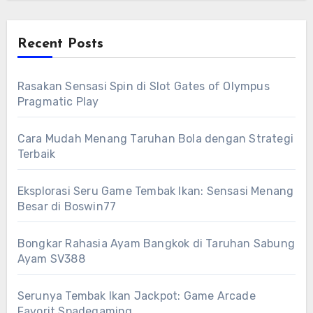
Recent Posts
Rasakan Sensasi Spin di Slot Gates of Olympus
Pragmatic Play
Cara Mudah Menang Taruhan Bola dengan Strategi
Terbaik
Eksplorasi Seru Game Tembak Ikan: Sensasi Menang
Besar di Boswin77
Bongkar Rahasia Ayam Bangkok di Taruhan Sabung
Ayam SV388
Serunya Tembak Ikan Jackpot: Game Arcade
Favorit Spadegaming