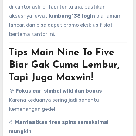
di kantor asli lo! Tapi tentu aja, pastikan
aksesnya lewat
lumbung138 login
biar aman,
lancar, dan bisa dapet promo eksklusif slot
bertema kantor ini.
Tips Main Nine To Five
Biar Gak Cuma Lembur,
Tapi Juga Maxwin!
🎯
Fokus cari simbol wild dan bonus
Karena keduanya sering jadi penentu
kemenangan gede!
☕
Manfaatkan free spins semaksimal
mungkin