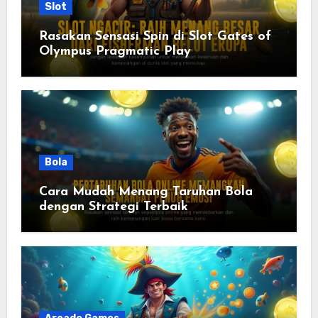
Slot
Rasakan Sensasi Spin di Slot Gates of
Olympus Pragmatic Play
Bola
Cara Mudah Menang Taruhan Bola
dengan Strategi Terbaik