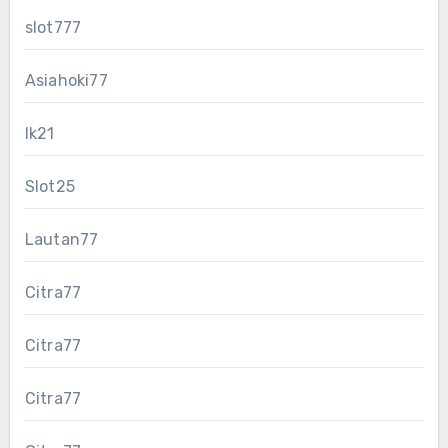
slot777
Asiahoki77
lk21
Slot25
Lautan77
Citra77
Citra77
Citra77