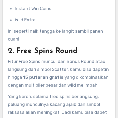
Instant Win Coins
Wild Extra
Ini seperti naik tangga ke langit sambil panen
cuan!
2.
Free Spins Round
Fitur Free Spins muncul dari Bonus Round atau
langsung dari simbol Scatter. Kamu bisa dapetin
hingga
15 putaran gratis
yang dikombinasikan
dengan multiplier besar dan wild melimpah.
Yang keren, selama free spins berlangsung,
peluang munculnya kacang ajaib dan simbol
raksasa akan meningkat. Jadi kamu bisa dapet