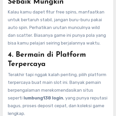
Sebaik Mungkin
Kalau kamu dapet fitur free spins, manfaatkan
untuk bertaruh stabil, jangan buru-buru pakai
auto spin. Perhatikan urutan munculnya wild
dan scatter. Biasanya game ini punya pola yang
bisa kamu pelajari seiring berjalannya waktu.
4. Bermain di Platform
Terpercaya
Terakhir tapi nggak kalah penting, pilih platform
terpercaya buat main slot ini. Banyak pemain
berpengalaman merekomendasikan situs
seperti
lumbung138 login
, yang punya reputasi
bagus, proses deposit cepat, dan koleksi game
lengkap.