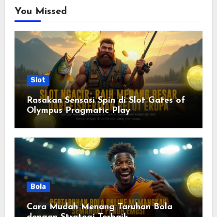
You Missed
Slot
Rasakan Sensasi Spin di Slot Gates of
Olympus Pragmatic Play
Bola
Cara Mudah Menang Taruhan Bola