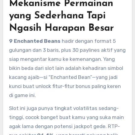
Mekanisme Permainan
yang Sederhana Tapi
Ngasih Harapan Besar
9 Enchanted Beans
hadir dengan format 5
gulungan dan 3 baris, plus 30 paylines aktif yang
siap mengantar kamu ke kemenangan. Yang
bikin beda dari slot lain adalah kehadiran simbol
kacang ajaib—si “Enchanted Bean”—yang jadi
kunci buat unlock fitur-fitur bonus paling keren
di game ini.
Slot ini juga punya tingkat volatilitas sedang-
tinggi, cocok banget buat kamu yang suka main
agak lama dengan potensi jackpot gede. RTP-