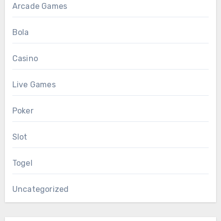
Arcade Games
Bola
Casino
Live Games
Poker
Slot
Togel
Uncategorized