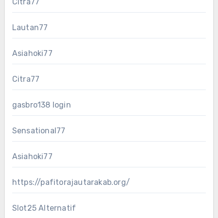
Citra77
Lautan77
Asiahoki77
Citra77
gasbro138 login
Sensational77
Asiahoki77
https://pafitorajautarakab.org/
Slot25 Alternatif