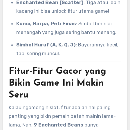
Enchanted Bean (Scatter)
: Tiga atau lebih
kacang ini bisa unlock fitur utama game!
Kunci, Harpa, Peti Emas
: Simbol bernilai
menengah yang juga sering bantu menang.
Simbol Huruf (A, K, Q, J)
: Bayarannya kecil,
tapi sering muncul.
Fitur-Fitur Gacor yang
Bikin Game Ini Makin
Seru
Kalau ngomongin slot, fitur adalah hal paling
penting yang bikin pemain betah mainin lama-
lama. Nah,
9 Enchanted Beans
punya