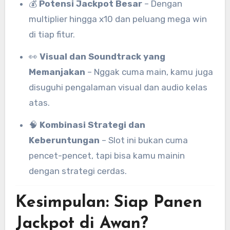
💰
Potensi Jackpot Besar
– Dengan
multiplier hingga x10 dan peluang mega win
di tiap fitur.
👀
Visual dan Soundtrack yang
Memanjakan
– Nggak cuma main, kamu juga
disuguhi pengalaman visual dan audio kelas
atas.
🧠
Kombinasi Strategi dan
Keberuntungan
– Slot ini bukan cuma
pencet-pencet, tapi bisa kamu mainin
dengan strategi cerdas.
Kesimpulan: Siap Panen
Jackpot di Awan?