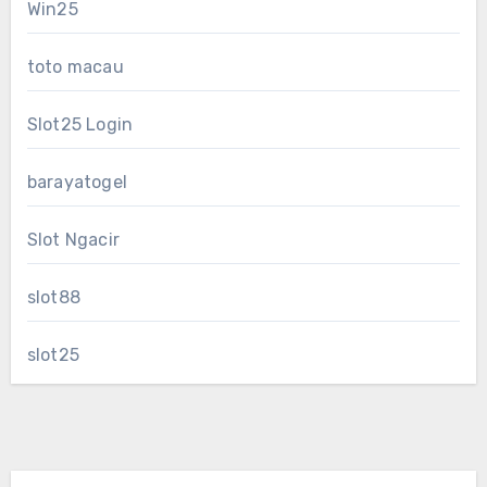
Win25
toto macau
Slot25 Login
barayatogel
Slot Ngacir
slot88
slot25