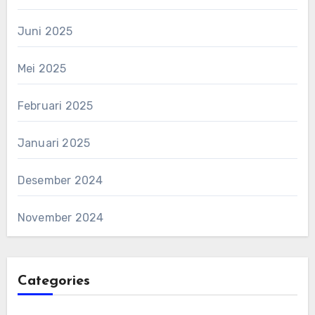
Juni 2025
Mei 2025
Februari 2025
Januari 2025
Desember 2024
November 2024
Categories