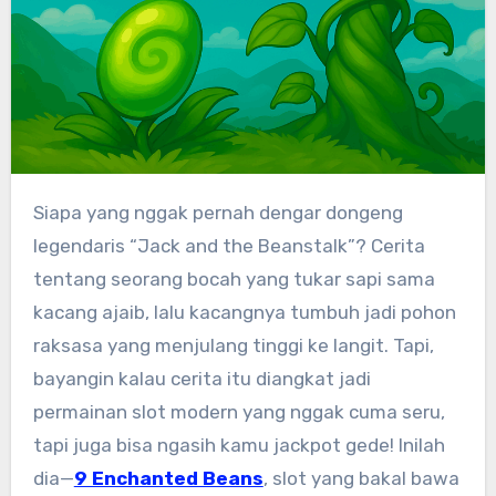
Siapa yang nggak pernah dengar dongeng
legendaris “Jack and the Beanstalk”? Cerita
tentang seorang bocah yang tukar sapi sama
kacang ajaib, lalu kacangnya tumbuh jadi pohon
raksasa yang menjulang tinggi ke langit. Tapi,
bayangin kalau cerita itu diangkat jadi
permainan slot modern yang nggak cuma seru,
tapi juga bisa ngasih kamu jackpot gede! Inilah
dia—
9 Enchanted Beans
, slot yang bakal bawa