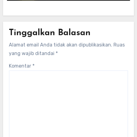
Tinggalkan Balasan
Alamat email Anda tidak akan dipublikasikan.
Ruas
yang wajib ditandai
*
Komentar
*