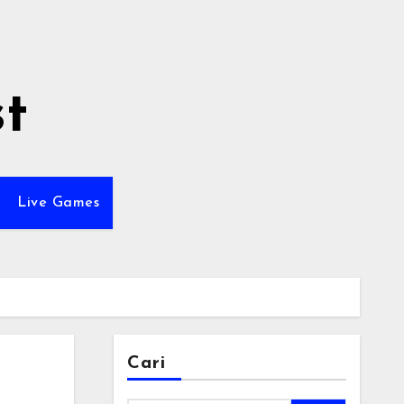
st
Live Games
Cari