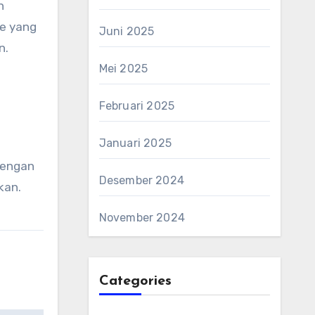
n
ie yang
Juni 2025
n.
Mei 2025
Februari 2025
Januari 2025
Dengan
Desember 2024
kan.
November 2024
Categories