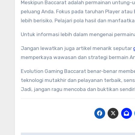
Meskipun Baccarat adalah permainan untung-u
peluang Anda. Fokus pada taruhan Player atau B
lebih berisiko. Pelajari pola hasil dan manfaatk
Untuk informasi lebih dalam mengenai permain
Jangan lewatkan juga artikel menarik seputar
memperkaya wawasan dan strategi bermain An
Evolution Gaming Baccarat benar-benar member
teknologi mutakhir dan pelayanan terbaik, se
Jadi, jangan ragu mencoba dan buktikan sendir