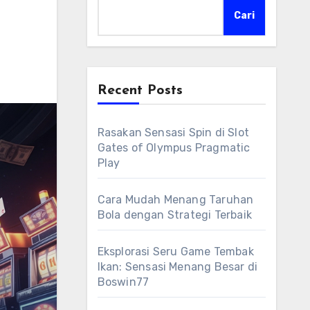
Cari
Recent Posts
Rasakan Sensasi Spin di Slot
Gates of Olympus Pragmatic
Play
Cara Mudah Menang Taruhan
Bola dengan Strategi Terbaik
Eksplorasi Seru Game Tembak
Ikan: Sensasi Menang Besar di
Boswin77