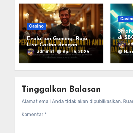
Casin
Casino
Strat
di SB
Evolution Gaming: Raja
Besar
ad
Live Casino dengan
Sensasi Terbaik
adminn1
April 5, 2026
Mare
Tinggalkan Balasan
Alamat email Anda tidak akan dipublikasikan.
Ruas
Komentar
*