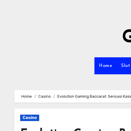
G
Home
Slot
Home
Casino
Evolution Gaming Baccarat: Sensasi Ka
Casino