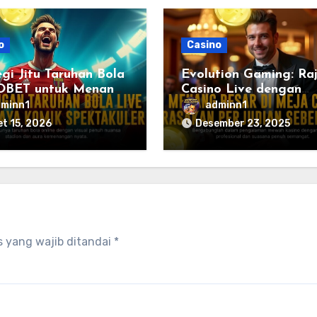
o
Casino
egi Jitu Taruhan Bola
Evolution Gaming: Ra
OBET untuk Menang
Casino Live dengan
Sensasi Tak Tertandin
minn1
adminn1
t 15, 2026
Desember 23, 2025
 yang wajib ditandai
*