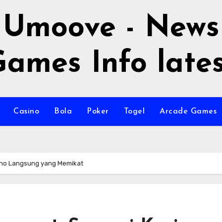
Umoove - News
ames Info late
Casino
Bola
Poker
Togel
Arcade Games
sino Langsung yang Memikat