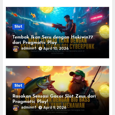
Slot
Tembak Ikan Seru dengan Hokiwin77
dari Pragmatic Play
adminn1
April 10, 2026
Slot
Rasakan Sensasi Gacor Slot Zeus dari
Pragmatic Play!
adminn1
April 9, 2026