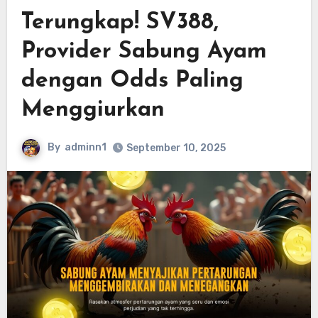
Terungkap! SV388,
Provider Sabung Ayam
dengan Odds Paling
Menggiurkan
By
adminn1
September 10, 2025