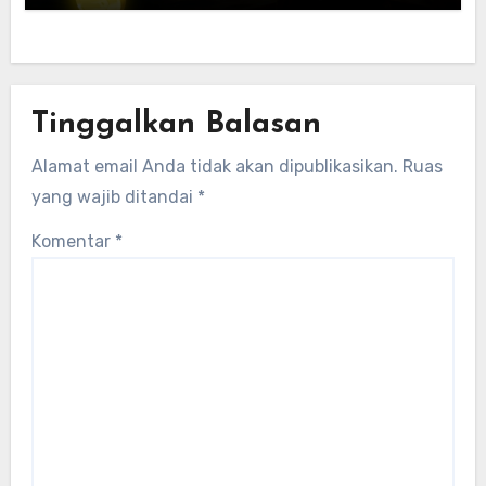
Tinggalkan Balasan
Alamat email Anda tidak akan dipublikasikan.
Ruas
yang wajib ditandai
*
Komentar
*