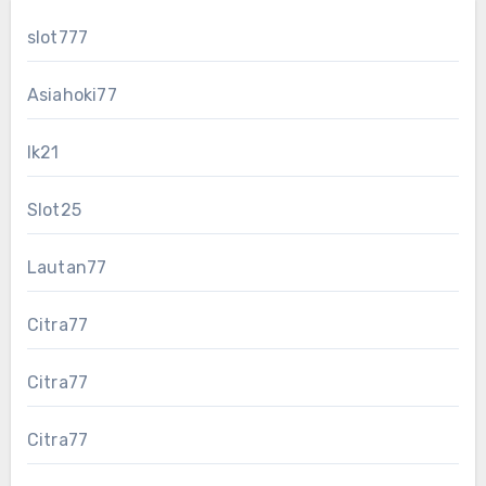
slot777
Asiahoki77
lk21
Slot25
Lautan77
Citra77
Citra77
Citra77