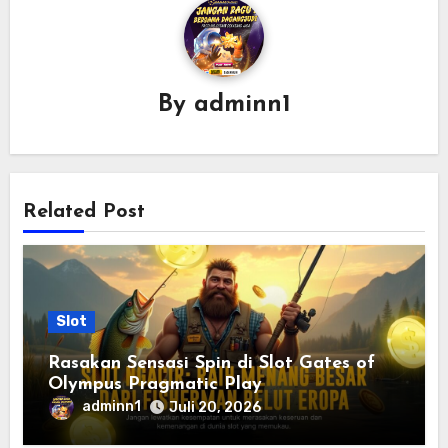
By
adminn1
Related Post
Slot
Rasakan Sensasi Spin di Slot Gates of
Olympus Pragmatic Play
adminn1
Juli 20, 2026