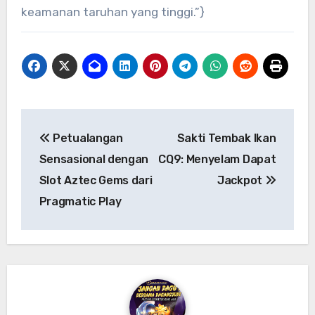
keamanan taruhan yang tinggi.”}
Navigasi
Petualangan
Sakti Tembak Ikan
pos
Sensasional dengan
CQ9: Menyelam Dapat
Slot Aztec Gems dari
Jackpot
Pragmatic Play