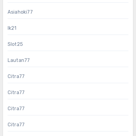
Asiahoki77
lk21
Slot25
Lautan77
Citra77
Citra77
Citra77
Citra77