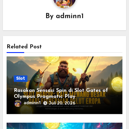
By
adminn1
Related Post
Slot
Rasakan Sensasi Spin di Slot Gates of
Olympus Pragmatic Play
adminn1
Juli 20, 2026