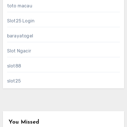
toto macau
Slot25 Login
barayatogel
Slot Ngacir
slot88
slot25
You Missed