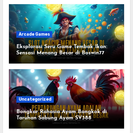
Arcade Games
Eksplorasi Seru Game Tembak Ikan:
Sensasi Menang Besar di Boswin77
Uncategorized
Bongkar Rahasia Ayam Bangkok di
Taruhan Sabung Ayam SV388