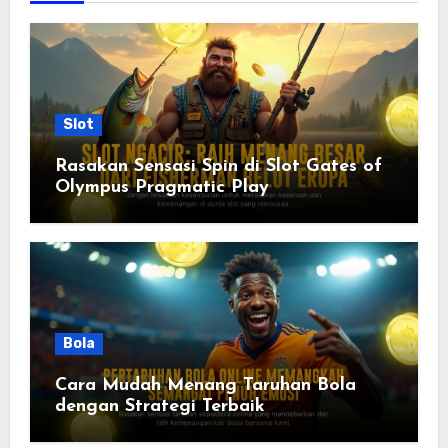
Slot
Rasakan Sensasi Spin di Slot Gates of
Olympus Pragmatic Play
Bola
Cara Mudah Menang Taruhan Bola
dengan Strategi Terbaik