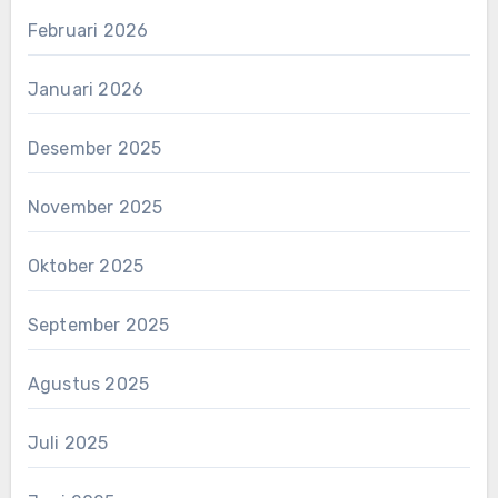
Februari 2026
Januari 2026
Desember 2025
November 2025
Oktober 2025
September 2025
Agustus 2025
Juli 2025