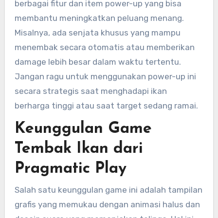
berbagai fitur dan item power-up yang bisa
membantu meningkatkan peluang menang.
Misalnya, ada senjata khusus yang mampu
menembak secara otomatis atau memberikan
damage lebih besar dalam waktu tertentu.
Jangan ragu untuk menggunakan power-up ini
secara strategis saat menghadapi ikan
berharga tinggi atau saat target sedang ramai.
Keunggulan Game
Tembak Ikan dari
Pragmatic Play
Salah satu keunggulan game ini adalah tampilan
grafis yang memukau dengan animasi halus dan