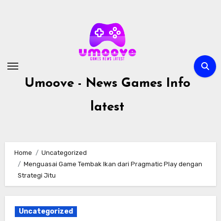
Skip
to
content
Umoove - News Games Info
latest
Home
Uncategorized
Menguasai Game Tembak Ikan dari Pragmatic Play dengan
Strategi Jitu
Uncategorized