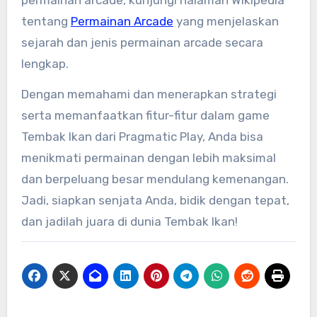
tentang
Permainan Arcade
yang menjelaskan
sejarah dan jenis permainan arcade secara
lengkap.
Dengan memahami dan menerapkan strategi
serta memanfaatkan fitur-fitur dalam game
Tembak Ikan dari Pragmatic Play, Anda bisa
menikmati permainan dengan lebih maksimal
dan berpeluang besar mendulang kemenangan.
Jadi, siapkan senjata Anda, bidik dengan tepat,
dan jadilah juara di dunia Tembak Ikan!