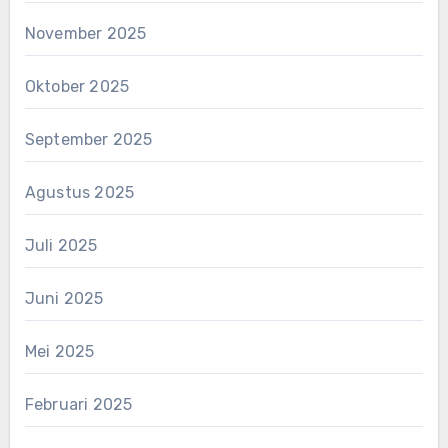
November 2025
Oktober 2025
September 2025
Agustus 2025
Juli 2025
Juni 2025
Mei 2025
Februari 2025