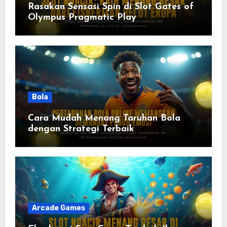
Rasakan Sensasi Spin di Slot Gates of
Olympus Pragmatic Play
Bola
Cara Mudah Menang Taruhan Bola
dengan Strategi Terbaik
Arcade Games