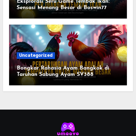
Eksplorasi Seru Game Tembak Ikan:
Sensasi Menang Besar di Boswin77
Uncategorized
Bongkar Rahasia Ayam Bangkok di
Taruhan Sabung Ayam SV388