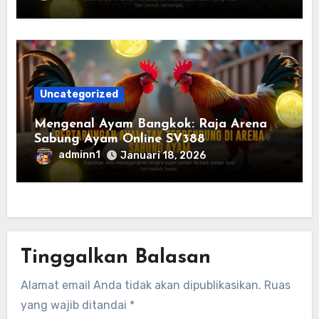
Uncategorized
Mengenal Ayam Bangkok: Raja Arena
Sabung Ayam Online SV388
adminn1
Januari 18, 2026
Tinggalkan Balasan
Alamat email Anda tidak akan dipublikasikan.
Ruas
yang wajib ditandai
*