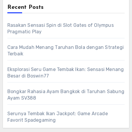
Recent Posts
Rasakan Sensasi Spin di Slot Gates of Olympus
Pragmatic Play
Cara Mudah Menang Taruhan Bola dengan Strategi
Terbaik
Eksplorasi Seru Game Tembak Ikan: Sensasi Menang
Besar di Boswin77
Bongkar Rahasia Ayam Bangkok di Taruhan Sabung
Ayam SV388
Serunya Tembak Ikan Jackpot: Game Arcade
Favorit Spadegaming