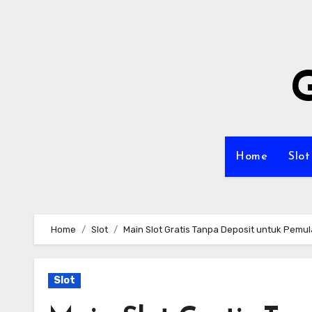
G
Home
Slot
Home
Slot
Main Slot Gratis Tanpa Deposit untuk Pemul
Slot