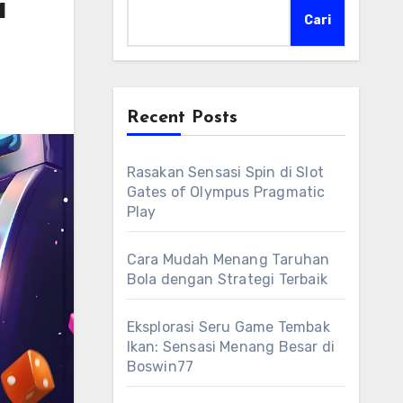
a
Cari
Recent Posts
Rasakan Sensasi Spin di Slot
Gates of Olympus Pragmatic
Play
Cara Mudah Menang Taruhan
Bola dengan Strategi Terbaik
Eksplorasi Seru Game Tembak
Ikan: Sensasi Menang Besar di
Boswin77