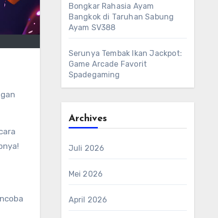
Bongkar Rahasia Ayam
Bangkok di Taruhan Sabung
Ayam SV388
Serunya Tembak Ikan Jackpot:
Game Arcade Favorit
Spadegaming
ngan
Archives
cara
pnya!
Juli 2026
Mei 2026
encoba
April 2026