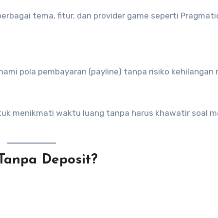
erbagai tema, fitur, dan provider game seperti Pragmatic
mi pola pembayaran (payline) tanpa risiko kehilangan 
tuk menikmati waktu luang tanpa harus khawatir soal 
Tanpa Deposit?