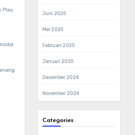
 Play,
Juni 2025
Mei 2025
modal.
Februari 2025
Januari 2025
menang
Desember 2024
November 2024
Categories