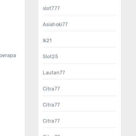
slot777
Asiahoki77
lk21
eberapa
Slot25
Lautan77
Citra77
Citra77
Citra77
b