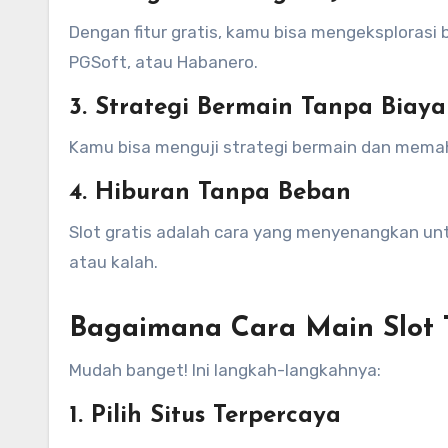
Dengan fitur gratis, kamu bisa mengeksplorasi b
PGSoft, atau Habanero.
3. Strategi Bermain Tanpa Biaya
Kamu bisa menguji strategi bermain dan memaha
4. Hiburan Tanpa Beban
Slot gratis adalah cara yang menyenangkan un
atau kalah.
Bagaimana Cara Main Slot 
Mudah banget! Ini langkah-langkahnya:
1. Pilih Situs Terpercaya