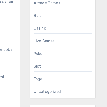
n ulasan
Arcade Games
Bola
Casino
Live Games
mencoba
Poker
Slot
ami
Togel
Uncategorized