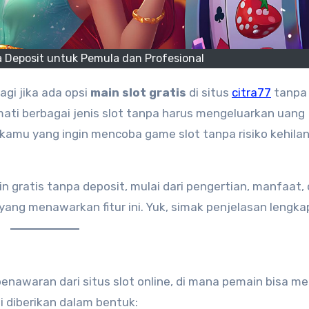
a Deposit untuk Pemula dan Profesional
agi jika ada opsi
main slot gratis
di situs
citra77
tanpa
mati berbagai jenis slot tanpa harus mengeluarkan uang
i kamu yang ingin mencoba game slot tanpa risiko kehila
 gratis tanpa deposit, mulai dari pengertian, manfaat, 
ang menawarkan fitur ini. Yuk, simak penjelasan lengka
 penawaran dari situs slot online, di mana pemain bisa m
i diberikan dalam bentuk: