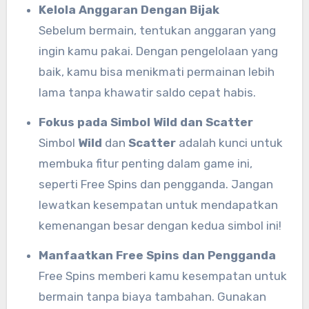
Kelola Anggaran Dengan Bijak
Sebelum bermain, tentukan anggaran yang
ingin kamu pakai. Dengan pengelolaan yang
baik, kamu bisa menikmati permainan lebih
lama tanpa khawatir saldo cepat habis.
Fokus pada Simbol Wild dan Scatter
Simbol
Wild
dan
Scatter
adalah kunci untuk
membuka fitur penting dalam game ini,
seperti Free Spins dan pengganda. Jangan
lewatkan kesempatan untuk mendapatkan
kemenangan besar dengan kedua simbol ini!
Manfaatkan Free Spins dan Pengganda
Free Spins memberi kamu kesempatan untuk
bermain tanpa biaya tambahan. Gunakan