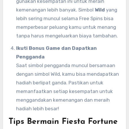
gunakan kesempatan ini untuk meraih
kemenangan lebih banyak. Simbol
Wild
yang
lebih sering muncul selama Free Spins bisa
memperbesar peluang kamu untuk menang
tanpa harus mengeluarkan biaya tambahan.
Ikuti Bonus Game dan Dapatkan
Pengganda
Saat simbol pengganda muncul bersamaan
dengan simbol Wild, kamu bisa mendapatkan
hadiah berlipat ganda. Pastikan untuk
memanfaatkan setiap kesempatan untuk
menggandakan kemenangan dan meraih
hadiah lebih besar!
Tips Bermain Fiesta Fortune