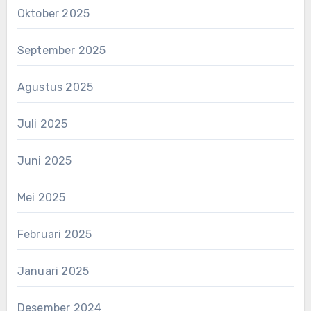
Oktober 2025
September 2025
Agustus 2025
Juli 2025
Juni 2025
Mei 2025
Februari 2025
Januari 2025
Desember 2024