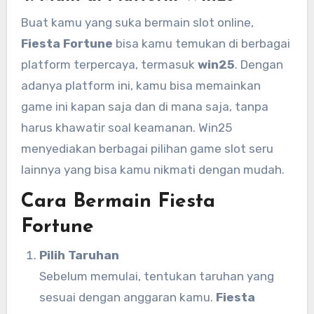
Buat kamu yang suka bermain slot online,
Fiesta Fortune
bisa kamu temukan di berbagai
platform terpercaya, termasuk
win25
. Dengan
adanya platform ini, kamu bisa memainkan
game ini kapan saja dan di mana saja, tanpa
harus khawatir soal keamanan. Win25
menyediakan berbagai pilihan game slot seru
lainnya yang bisa kamu nikmati dengan mudah.
Cara Bermain Fiesta
Fortune
Pilih Taruhan
Sebelum memulai, tentukan taruhan yang
sesuai dengan anggaran kamu.
Fiesta