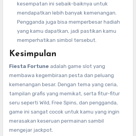
kesempatan ini sebaik-baiknya untuk
mendapatkan lebih banyak kemenangan.
Pengganda juga bisa memperbesar hadiah
yang kamu dapatkan, jadi pastikan kamu
memperhatikan simbol tersebut.
Kesimpulan
Fiesta Fortune
adalah game slot yang
membawa kegembiraan pesta dan peluang
kemenangan besar. Dengan tema yang ceria,
tampilan grafis yang memikat, serta fitur-fitur
seru seperti Wild, Free Spins, dan pengganda,
game ini sangat cocok untuk kamu yang ingin
merasakan keseruan permainan sambil
mengejar jackpot.