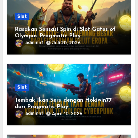
Slot
Rasakan Sensasi Spin di Slot Gates of
Olympus Pragmatic Play
adminn1
Juli 20, 2026
Slot
Tembak Ikan Seru dengan Hokiwin77
dari Pragmatic Play
adminn1
April 10, 2026