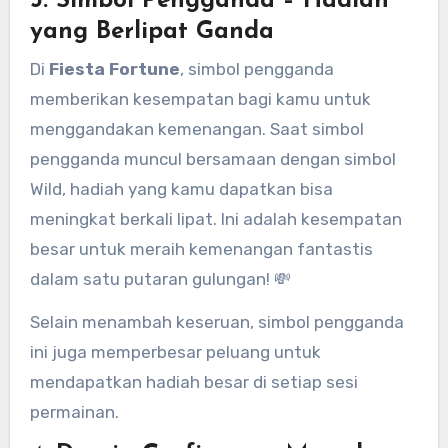
3.
Simbol Pengganda – Hadiah
yang Berlipat Ganda
Di
Fiesta Fortune
, simbol pengganda
memberikan kesempatan bagi kamu untuk
menggandakan kemenangan. Saat simbol
pengganda muncul bersamaan dengan simbol
Wild, hadiah yang kamu dapatkan bisa
meningkat berkali lipat. Ini adalah kesempatan
besar untuk meraih kemenangan fantastis
dalam satu putaran gulungan! 💸
Selain menambah keseruan, simbol pengganda
ini juga memperbesar peluang untuk
mendapatkan hadiah besar di setiap sesi
permainan.