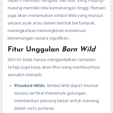
seperti harimau, serigala, dan ular, yang masing-
masing memiliki nilai kemenangan tinggi. Pemain
juga akan menemukan simbol Wild yang muncul
secara acak atau dalam bentuk bertumpuk,
meningkatkan kemungkinan kombinasi
kemenangan secara signifikan.
Fitur Unggulan
Born Wild
Slot ini tidak hanya mengandalkan tampilan,
tetapi juga kaya akan fitur yang membuatnya
semakin menarik:
Stacked Wilds
: Simbol Wild dapat muncul
secara vertikal memenuhi gulungan,
memberikan peluang besar untuk menang
dalam satu putaran.