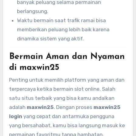
banyak peluang selama permainan
berlangsung.
Waktu bermain saat trafik ramai bisa
memberikan peluang lebih baik karena
dinamika sistem yang aktif.
Bermain Aman dan Nyaman
di maxwin25
Penting untuk memilih platform yang aman dan
terpercaya ketika bermain slot online. Salah
satu situs terbaik yang bisa kamu andalkan
adalah
maxwin25
. Dengan proses
maxwin25
login
yang cepat dan antarmuka pengguna
yang bersahabat, kamu bisa langsung masuk ke
permainan favoritmu tanpa hambatan.