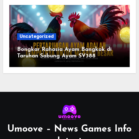
Uncategorized
Bongkar Rahasia Ayam Bangkok di
Taruhan Sabung Ayam SV388
Umoove – News Games Info