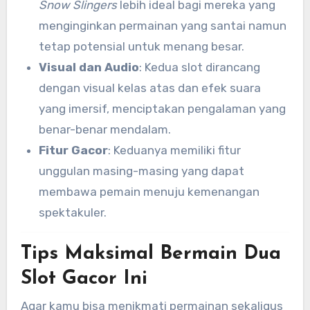
Snow Slingers
lebih ideal bagi mereka yang
menginginkan permainan yang santai namun
tetap potensial untuk menang besar.
Visual dan Audio
: Kedua slot dirancang
dengan visual kelas atas dan efek suara
yang imersif, menciptakan pengalaman yang
benar-benar mendalam.
Fitur Gacor
: Keduanya memiliki fitur
unggulan masing-masing yang dapat
membawa pemain menuju kemenangan
spektakuler.
Tips Maksimal Bermain Dua
Slot Gacor Ini
Agar kamu bisa menikmati permainan sekaligus