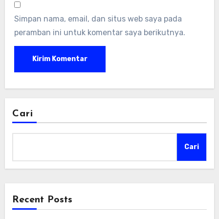
Simpan nama, email, dan situs web saya pada
peramban ini untuk komentar saya berikutnya.
Cari
Cari
Recent Posts