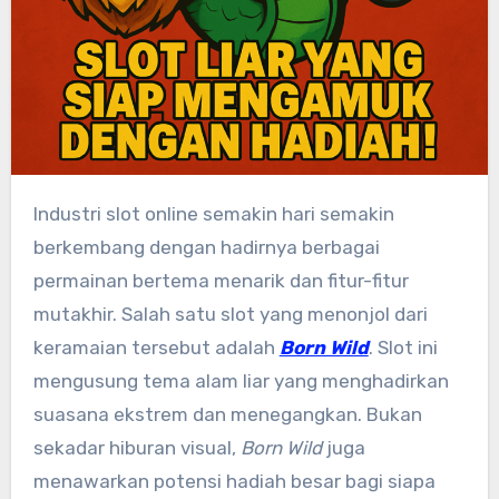
Industri slot online semakin hari semakin
berkembang dengan hadirnya berbagai
permainan bertema menarik dan fitur-fitur
mutakhir. Salah satu slot yang menonjol dari
keramaian tersebut adalah
Born Wild
. Slot ini
mengusung tema alam liar yang menghadirkan
suasana ekstrem dan menegangkan. Bukan
sekadar hiburan visual,
Born Wild
juga
menawarkan potensi hadiah besar bagi siapa