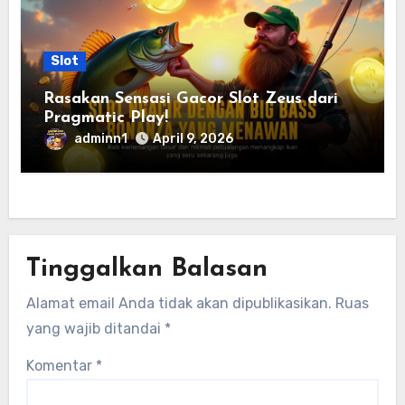
Slot
Rasakan Sensasi Gacor Slot Zeus dari
Pragmatic Play!
adminn1
April 9, 2026
Tinggalkan Balasan
Alamat email Anda tidak akan dipublikasikan.
Ruas
yang wajib ditandai
*
Komentar
*