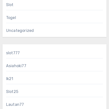
Slot
Togel
Uncategorized
slot777
Asiahoki77
lk21
Slot25
Lautan77