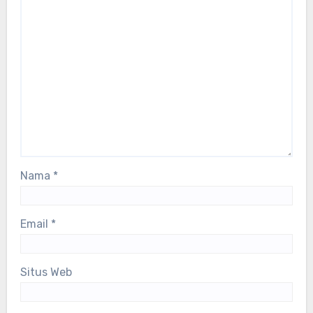
Nama
*
Email
*
Situs Web