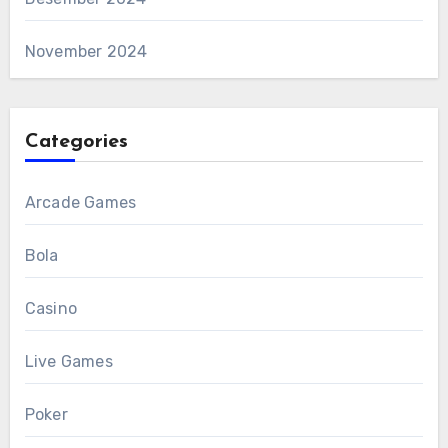
November 2024
Categories
Arcade Games
Bola
Casino
Live Games
Poker