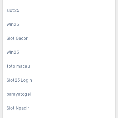
slot25
Win25
Slot Gacor
Win25
toto macau
Slot25 Login
barayatogel
Slot Ngacir