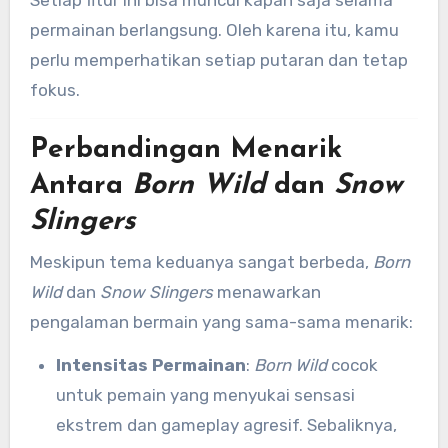
Setiap fitur ini bisa muncul kapan saja selama
permainan berlangsung. Oleh karena itu, kamu
perlu memperhatikan setiap putaran dan tetap
fokus.
Perbandingan Menarik
Antara
Born Wild
dan
Snow
Slingers
Meskipun tema keduanya sangat berbeda,
Born
Wild
dan
Snow Slingers
menawarkan
pengalaman bermain yang sama-sama menarik:
Intensitas Permainan
:
Born Wild
cocok
untuk pemain yang menyukai sensasi
ekstrem dan gameplay agresif. Sebaliknya,