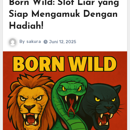
Born Wild: Slot Liar yang
Siap Mengamuk Dengan
Hadiah!
By
sakura
Juni 12, 2025