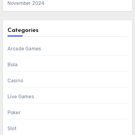
November 2024
Categories
Arcade Games
Bola
Casino
Live Games
Poker
Slot