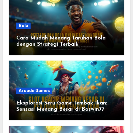
Bola
Cara Mudah Menang Taruhan Bola
dengan Strategi Terbaik
Arcade Games
Eksplorasi Seru Game Tembak Ikan:
Sensasi Menang Besar di Boswin77