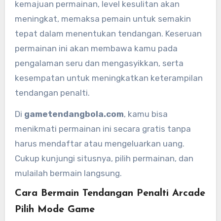
kemajuan permainan, level kesulitan akan
meningkat, memaksa pemain untuk semakin
tepat dalam menentukan tendangan. Keseruan
permainan ini akan membawa kamu pada
pengalaman seru dan mengasyikkan, serta
kesempatan untuk meningkatkan keterampilan
tendangan penalti.
Di
gametendangbola.com
, kamu bisa
menikmati permainan ini secara gratis tanpa
harus mendaftar atau mengeluarkan uang.
Cukup kunjungi situsnya, pilih permainan, dan
mulailah bermain langsung.
Cara Bermain Tendangan Penalti Arcade
Pilih Mode Game