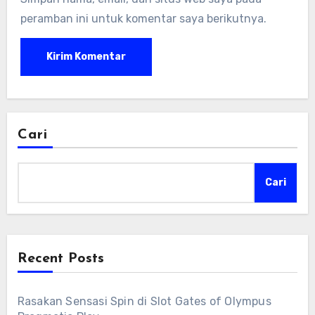
peramban ini untuk komentar saya berikutnya.
Cari
Cari
Recent Posts
Rasakan Sensasi Spin di Slot Gates of Olympus