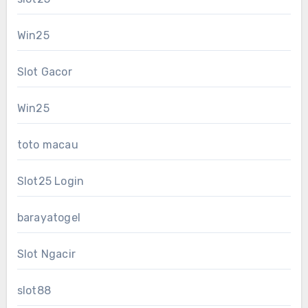
Win25
Slot Gacor
Win25
toto macau
Slot25 Login
barayatogel
Slot Ngacir
slot88