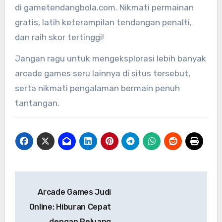
di gametendangbola.com. Nikmati permainan
gratis, latih keterampilan tendangan penalti,
dan raih skor tertinggi!
Jangan ragu untuk mengeksplorasi lebih banyak
arcade games seru lainnya di situs tersebut,
serta nikmati pengalaman bermain penuh
tantangan.
Navigasi
Arcade Games Judi
pos
Online: Hiburan Cepat
dengan Peluang