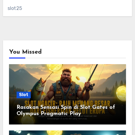
slot25
You Missed
Slot
Rasakan Sensasi Spin di Slot Gates of
Olympus Pragmatic Play