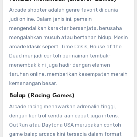
Arcade shooter adalah genre favorit di dunia
judi online. Dalam jenis ini, pemain
mengendalikan karakter bersenjata, berusaha
mengalahkan musuh atau bertahan hidup. Mesin
arcade klasik seperti Time Crisis, House of the
Dead menjadi contoh permainan tembak-
menembak kini juga hadir dengan elemen
taruhan online, memberikan kesempatan meraih
kemenangan besar.
Balap (Racing Games)
Arcade racing menawarkan adrenalin tinggi,
dengan kontrol kendaraan cepat juga intens.
OutRun atau Daytona USA merupakan contoh
game balap arcade kini tersedia dalam format