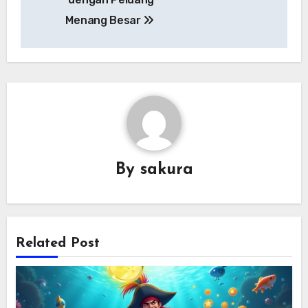
Menang Besar
By
sakura
Related Post