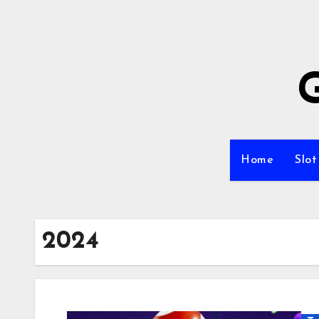
G
Home
Slot
2024