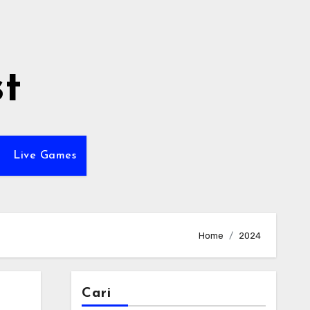
st
Live Games
Home
2024
Cari