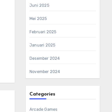
Juni 2025
Mei 2025
Februari 2025
Januari 2025
Desember 2024
November 2024
Categories
Arcade Games