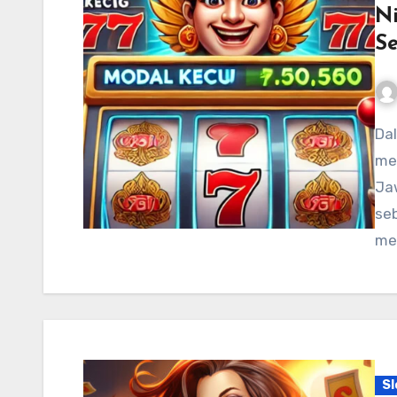
N
S
Dalam dunia hiburan digital, permainan slot online telah
men
Ja
seb
me
Sl