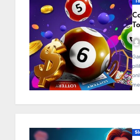
To
C
T
Game togel hongkong secara daring menjadi salah satu
pil
onl
me
Sl