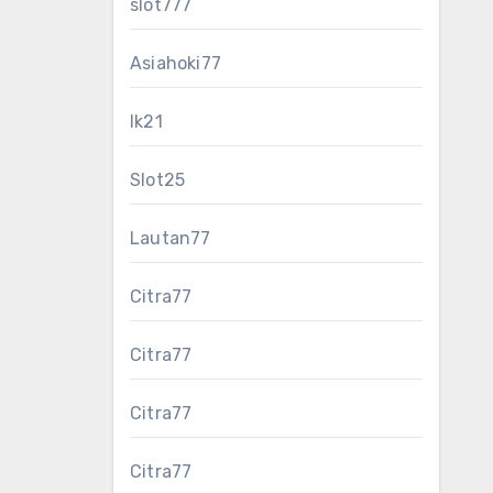
slot777
Asiahoki77
lk21
Slot25
Lautan77
Citra77
Citra77
Citra77
Citra77