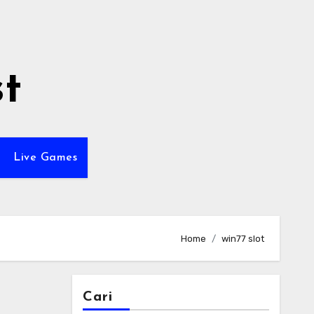
st
Live Games
Home
win77 slot
Cari