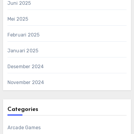
Juni 2025
Mei 2025
Februari 2025
Januari 2025
Desember 2024
November 2024
Categories
Arcade Games