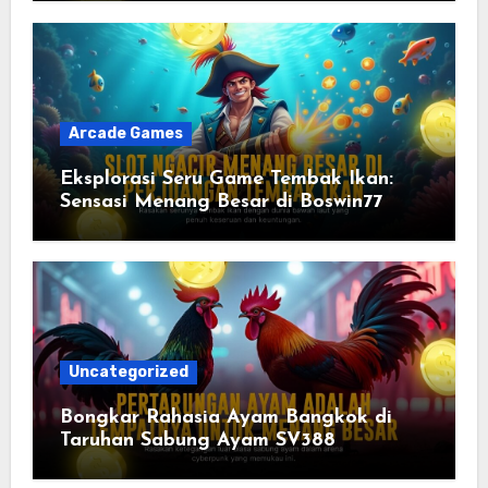
Arcade Games
Eksplorasi Seru Game Tembak Ikan:
Sensasi Menang Besar di Boswin77
Uncategorized
Bongkar Rahasia Ayam Bangkok di
Taruhan Sabung Ayam SV388