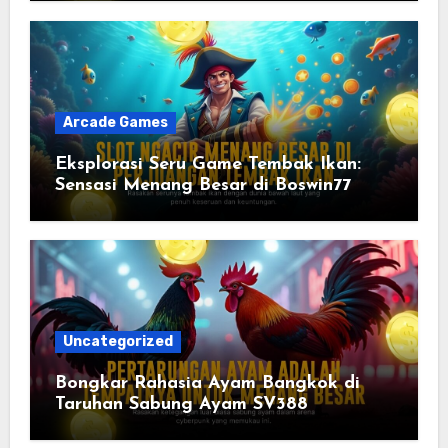
Arcade Games
Eksplorasi Seru Game Tembak Ikan:
Sensasi Menang Besar di Boswin77
Uncategorized
Bongkar Rahasia Ayam Bangkok di
Taruhan Sabung Ayam SV388