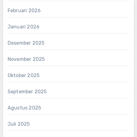
Februari 2026
Januari 2026
Desember 2025
November 2025
Oktober 2025
September 2025
Agustus 2025
Juli 2025