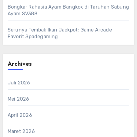
Bongkar Rahasia Ayam Bangkok di Taruhan Sabung
Ayam SV388
Serunya Tembak Ikan Jackpot: Game Arcade
Favorit Spadegaming
Archives
Juli 2026
Mei 2026
April 2026
Maret 2026