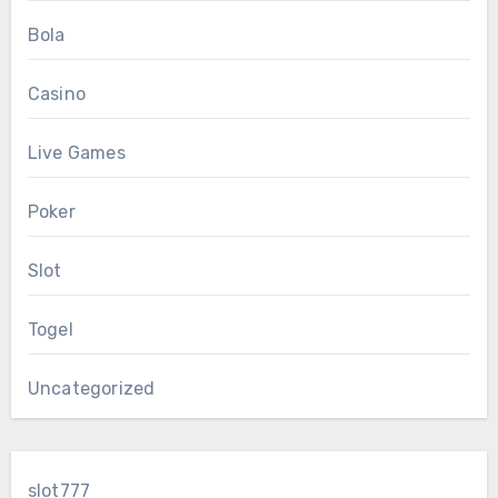
Bola
Casino
Live Games
Poker
Slot
Togel
Uncategorized
slot777