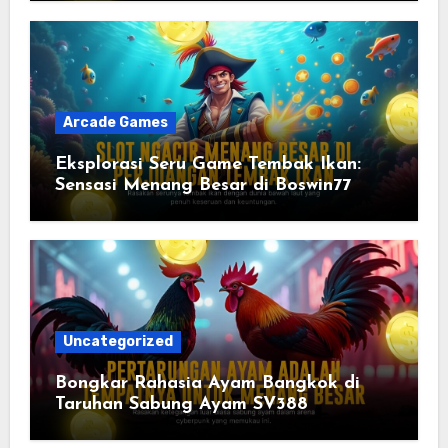
Arcade Games
Eksplorasi Seru Game Tembak Ikan:
Sensasi Menang Besar di Boswin77
Uncategorized
Bongkar Rahasia Ayam Bangkok di
Taruhan Sabung Ayam SV388