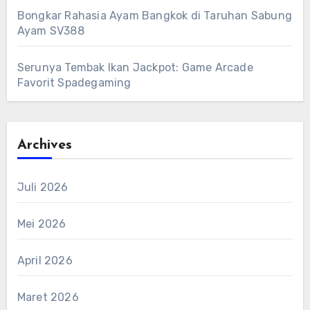
Bongkar Rahasia Ayam Bangkok di Taruhan Sabung
Ayam SV388
Serunya Tembak Ikan Jackpot: Game Arcade
Favorit Spadegaming
Archives
Juli 2026
Mei 2026
April 2026
Maret 2026