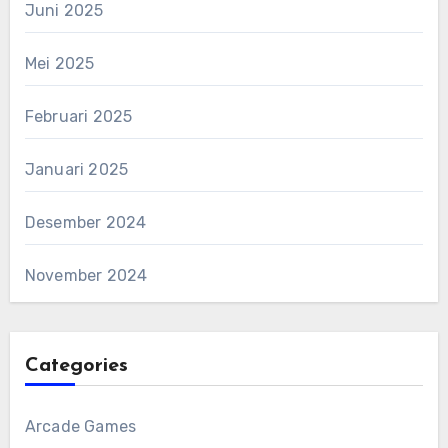
Juni 2025
Mei 2025
Februari 2025
Januari 2025
Desember 2024
November 2024
Categories
Arcade Games