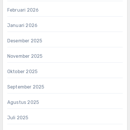
Februari 2026
Januari 2026
Desember 2025
November 2025
Oktober 2025
September 2025
Agustus 2025
Juli 2025