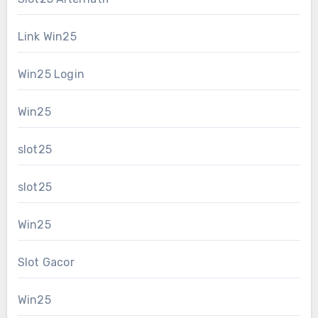
Link Win25
Win25 Login
Win25
slot25
slot25
Win25
Slot Gacor
Win25